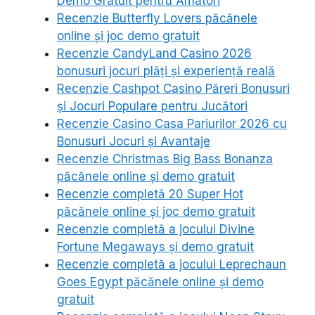
Demo Gratuit pentru Amatori
Recenzie Butterfly Lovers păcănele
online și joc demo gratuit
Recenzie CandyLand Casino 2026
bonusuri jocuri plăți și experiență reală
Recenzie Cashpot Casino Păreri Bonusuri
și Jocuri Populare pentru Jucători
Recenzie Casino Casa Pariurilor 2026 cu
Bonusuri Jocuri și Avantaje
Recenzie Christmas Big Bass Bonanza
păcănele online și demo gratuit
Recenzie completă 20 Super Hot
păcănele online și joc demo gratuit
Recenzie completă a jocului Divine
Fortune Megaways și demo gratuit
Recenzie completă a jocului Leprechaun
Goes Egypt păcănele online și demo
gratuit