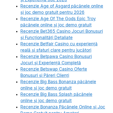
Recenzie Age of Asgard păcănele online
și joc demo gratuit pentru 2026
Recenzie Age Of The Gods Epic Troy
păcănele online și joc demo gratuit
Recenzie Bet365 Casino Jocuri Bonusuri
și Funcționalități Detaliate
Recenzie Betfair Casino cu experiență
reală și sfaturi clare pentru jucători
Recenzie Betpawa Casino Bonusuri
Jocuri și Experiență Completă
Recenzie Betswap Casino Oferte
Bonusuri și Păreri Clienți
Recenzie Big Bass Bonanza păcănele
online și joc demo gratuit
Recenzie Big Bass Splash păcănele
online și joc demo gratuit
Recenzie Bonanza Păcănele Online și Joc