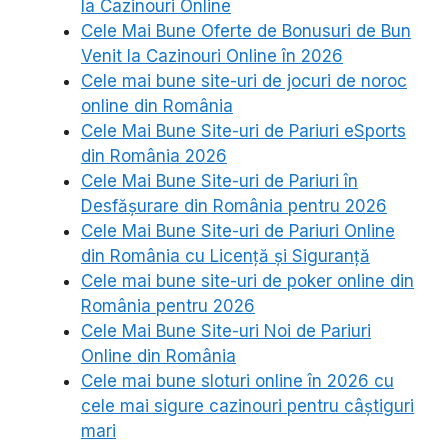
la Cazinouri Online
Cele Mai Bune Oferte de Bonusuri de Bun
Venit la Cazinouri Online în 2026
Cele mai bune site-uri de jocuri de noroc
online din România
Cele Mai Bune Site-uri de Pariuri eSports
din România 2026
Cele Mai Bune Site-uri de Pariuri în
Desfășurare din România pentru 2026
Cele Mai Bune Site-uri de Pariuri Online
din România cu Licență și Siguranță
Cele mai bune site-uri de poker online din
România pentru 2026
Cele Mai Bune Site-uri Noi de Pariuri
Online din România
Cele mai bune sloturi online în 2026 cu
cele mai sigure cazinouri pentru câștiguri
mari