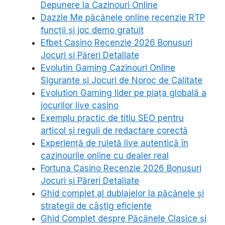
Depunere la Cazinouri Online
Dazzle Me păcănele online recenzie RTP
funcții și joc demo gratuit
Efbet Casino Recenzie 2026 Bonusuri
Jocuri și Păreri Detaliate
Evolutin Gaming Cazinouri Online
Sigurante și Jocuri de Noroc de Calitate
Evolution Gaming lider pe piața globală a
jocurilor live casino
Exemplu practic de titlu SEO pentru
articol și reguli de redactare corectă
Experiență de ruletă live autentică în
cazinourile online cu dealer real
Fortuna Casino Recenzie 2026 Bonusuri
Jocuri și Păreri Detaliate
Ghid complet al dublajelor la păcănele și
strategii de câștig eficiente
Ghid Complet despre Păcănele Clasice și