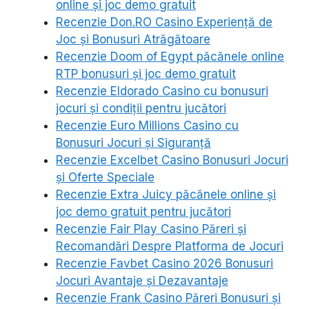
online și joc demo gratuit
Recenzie Don.RO Casino Experiență de
Joc și Bonusuri Atrăgătoare
Recenzie Doom of Egypt păcănele online
RTP bonusuri și joc demo gratuit
Recenzie Eldorado Casino cu bonusuri
jocuri și condiții pentru jucători
Recenzie Euro Millions Casino cu
Bonusuri Jocuri și Siguranță
Recenzie Excelbet Casino Bonusuri Jocuri
și Oferte Speciale
Recenzie Extra Juicy păcănele online și
joc demo gratuit pentru jucători
Recenzie Fair Play Casino Păreri și
Recomandări Despre Platforma de Jocuri
Recenzie Favbet Casino 2026 Bonusuri
Jocuri Avantaje și Dezavantaje
Recenzie Frank Casino Păreri Bonusuri și