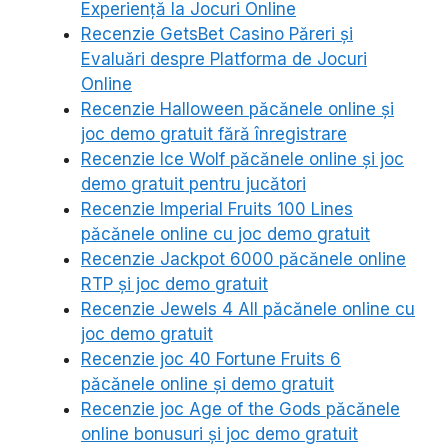
Experiență la Jocuri Online
Recenzie GetsBet Casino Păreri și
Evaluări despre Platforma de Jocuri
Online
Recenzie Halloween păcănele online și
joc demo gratuit fără înregistrare
Recenzie Ice Wolf păcănele online și joc
demo gratuit pentru jucători
Recenzie Imperial Fruits 100 Lines
păcănele online cu joc demo gratuit
Recenzie Jackpot 6000 păcănele online
RTP și joc demo gratuit
Recenzie Jewels 4 All păcănele online cu
joc demo gratuit
Recenzie joc 40 Fortune Fruits 6
păcănele online și demo gratuit
Recenzie joc Age of the Gods păcănele
online bonusuri și joc demo gratuit