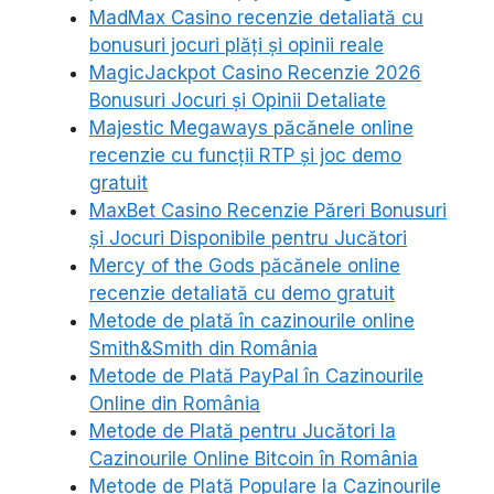
MadMax Casino recenzie detaliată cu
bonusuri jocuri plăți și opinii reale
MagicJackpot Casino Recenzie 2026
Bonusuri Jocuri și Opinii Detaliate
Majestic Megaways păcănele online
recenzie cu funcții RTP și joc demo
gratuit
MaxBet Casino Recenzie Păreri Bonusuri
și Jocuri Disponibile pentru Jucători
Mercy of the Gods păcănele online
recenzie detaliată cu demo gratuit
Metode de plată în cazinourile online
Smith&Smith din România
Metode de Plată PayPal în Cazinourile
Online din România
Metode de Plată pentru Jucători la
Cazinourile Online Bitcoin în România
Metode de Plată Populare la Cazinourile