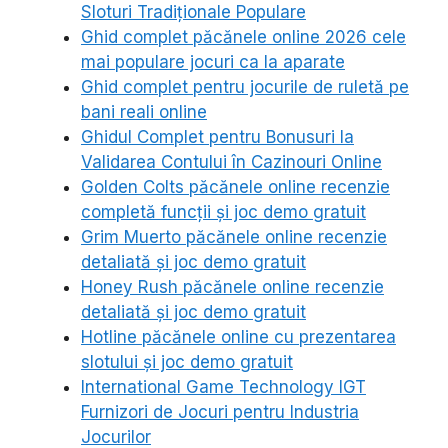
Sloturi Tradiționale Populare
Ghid complet păcănele online 2026 cele
mai populare jocuri ca la aparate
Ghid complet pentru jocurile de ruletă pe
bani reali online
Ghidul Complet pentru Bonusuri la
Validarea Contului în Cazinouri Online
Golden Colts păcănele online recenzie
completă funcții și joc demo gratuit
Grim Muerto păcănele online recenzie
detaliată și joc demo gratuit
Honey Rush păcănele online recenzie
detaliată și joc demo gratuit
Hotline păcănele online cu prezentarea
slotului și joc demo gratuit
International Game Technology IGT
Furnizori de Jocuri pentru Industria
Jocurilor