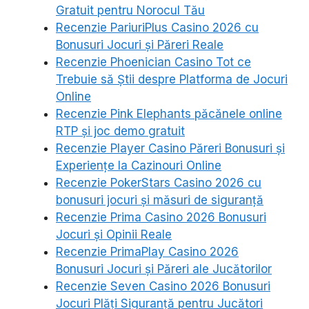
Gratuit pentru Norocul Tău
Recenzie PariuriPlus Casino 2026 cu
Bonusuri Jocuri și Păreri Reale
Recenzie Phoenician Casino Tot ce
Trebuie să Știi despre Platforma de Jocuri
Online
Recenzie Pink Elephants păcănele online
RTP și joc demo gratuit
Recenzie Player Casino Păreri Bonusuri și
Experiențe la Cazinouri Online
Recenzie PokerStars Casino 2026 cu
bonusuri jocuri și măsuri de siguranță
Recenzie Prima Casino 2026 Bonusuri
Jocuri și Opinii Reale
Recenzie PrimaPlay Casino 2026
Bonusuri Jocuri și Păreri ale Jucătorilor
Recenzie Seven Casino 2026 Bonusuri
Jocuri Plăți Siguranță pentru Jucători