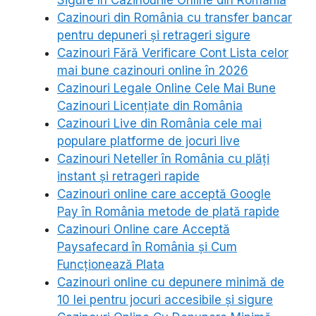
Cazinouri din România cu transfer bancar
pentru depuneri și retrageri sigure
Cazinouri Fără Verificare Cont Lista celor
mai bune cazinouri online în 2026
Cazinouri Legale Online Cele Mai Bune
Cazinouri Licențiate din România
Cazinouri Live din România cele mai
populare platforme de jocuri live
Cazinouri Neteller în România cu plăți
instant și retrageri rapide
Cazinouri online care acceptă Google
Pay în România metode de plată rapide
Cazinouri Online care Acceptă
Paysafecard în România și Cum
Funcționează Plata
Cazinouri online cu depunere minimă de
10 lei pentru jocuri accesibile și sigure