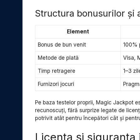
Structura bonusurilor și a
Element
Bonus de bun venit
100% p
Metode de plată
Visa, M
Timp retragere
1–3 zil
Furnizori jocuri
Pragma
Pe baza testelor proprii, Magic Jackpot est
recunoscuți, fără surprize legate de licenț
potrivit atât pentru începători cât și pentru
Licența și siguranța