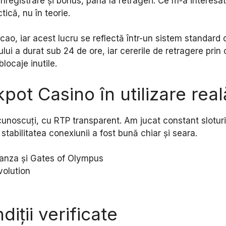
nregistrare și bonus, până la retrageri. Ce m-a interesat d
tică, nu în teorie.
, iar acest lucru se reflectă într-un sistem standard de
ului a durat sub 24 de ore, iar cererile de retragere prin
blocaje inutile.
ot Casino în utilizare real
 cunoscuți, cu RTP transparent. Am jucat constant sloturi
stabilitatea conexiunii a fost bună chiar și seara.
anza și Gates of Olympus
volution
l
diții verificate