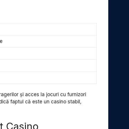
te
gerilor și acces la jocuri cu furnizori
dică faptul că este un casino stabil,
ot Casino