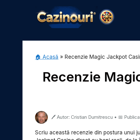
Skip
to
content
🏠 Acasă
»
Recenzie Magic Jackpot Casino
Recenzie Magic
🖊️ Autor: Cristian Dumitrescu • 📅 Publica
Scriu această recenzie din postura unui j