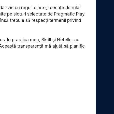
r vin cu reguli clare și cerințe de rulaj
te pe sloturi selectate de Pragmatic Play.
însă trebuie să respecți termenii privind
s. În practica mea, Skrill și Neteller au
. Această transparență mă ajută să planific