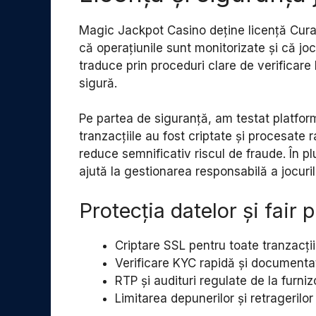
Magic Jackpot Casino deține licență Cura
că operațiunile sunt monitorizate și că jo
traduce prin proceduri clare de verificare 
sigură.
Pe partea de siguranță, am testat platform
tranzacțiile au fost criptate și procesate 
reduce semnificativ riscul de fraude. În pl
ajută la gestionarea responsabilă a jocuril
Protecția datelor și fair p
Criptare SSL pentru toate tranzacții
Verificare KYC rapidă și documenta
RTP și audituri regulate de la furni
Limitarea depunerilor și retragerilor