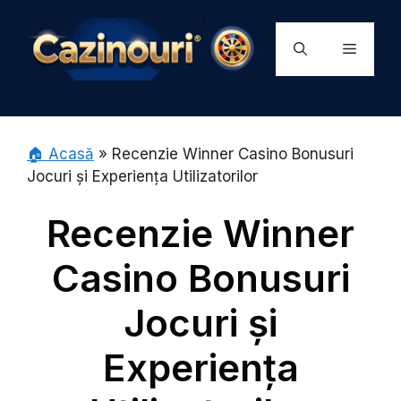
Skip
to
Menu
content
🏠 Acasă
»
Recenzie Winner Casino Bonusuri
Jocuri și Experiența Utilizatorilor
Recenzie Winner
Casino Bonusuri
Jocuri și
Experiența