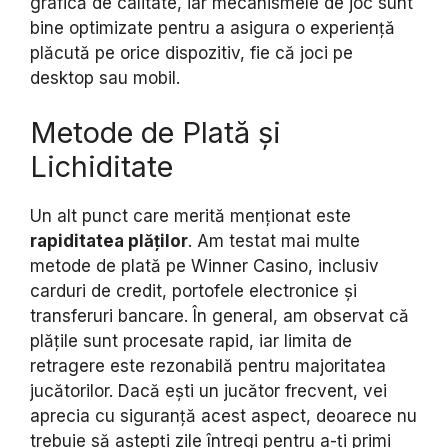
grafică de calitate, iar mecanismele de joc sunt
bine optimizate pentru a asigura o experiență
plăcută pe orice dispozitiv, fie că joci pe
desktop sau mobil.
Metode de Plată și
Lichiditate
Un alt punct care merită menționat este
rapiditatea plăților
. Am testat mai multe
metode de plată pe Winner Casino, inclusiv
carduri de credit, portofele electronice și
transferuri bancare. În general, am observat că
plățile sunt procesate rapid, iar limita de
retragere este rezonabilă pentru majoritatea
jucătorilor. Dacă ești un jucător frecvent, vei
aprecia cu siguranță acest aspect, deoarece nu
trebuie să aștepți zile întregi pentru a-ți primi