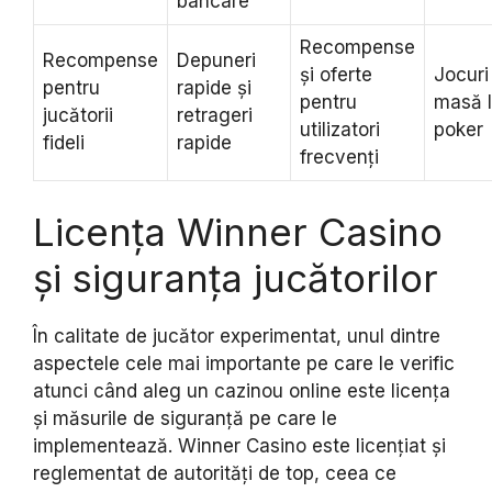
bancare
Recompense
Recompense
Depuneri
și oferte
Jocuri
pentru
rapide și
pentru
masă l
jucătorii
retrageri
utilizatori
poker
fideli
rapide
frecvenți
Licența Winner Casino
și siguranța jucătorilor
În calitate de jucător experimentat, unul dintre
aspectele cele mai importante pe care le verific
atunci când aleg un cazinou online este licența
și măsurile de siguranță pe care le
implementează. Winner Casino este licențiat și
reglementat de autorități de top, ceea ce