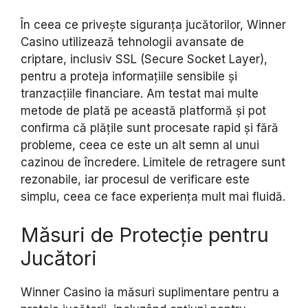
În ceea ce privește siguranța jucătorilor, Winner
Casino utilizează tehnologii avansate de
criptare, inclusiv SSL (Secure Socket Layer),
pentru a proteja informațiile sensibile și
tranzacțiile financiare. Am testat mai multe
metode de plată pe această platformă și pot
confirma că plățile sunt procesate rapid și fără
probleme, ceea ce este un alt semn al unui
cazinou de încredere. Limitele de retragere sunt
rezonabile, iar procesul de verificare este
simplu, ceea ce face experiența mult mai fluidă.
Măsuri de Protecție pentru
Jucători
Winner Casino ia măsuri suplimentare pentru a