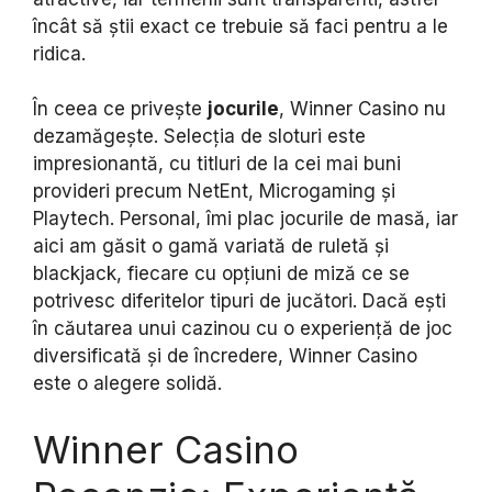
încât să știi exact ce trebuie să faci pentru a le
ridica.
În ceea ce privește
jocurile
, Winner Casino nu
dezamăgește. Selecția de sloturi este
impresionantă, cu titluri de la cei mai buni
provideri precum NetEnt, Microgaming și
Playtech. Personal, îmi plac jocurile de masă, iar
aici am găsit o gamă variată de ruletă și
blackjack, fiecare cu opțiuni de miză ce se
potrivesc diferitelor tipuri de jucători. Dacă ești
în căutarea unui cazinou cu o experiență de joc
diversificată și de încredere, Winner Casino
este o alegere solidă.
Winner Casino