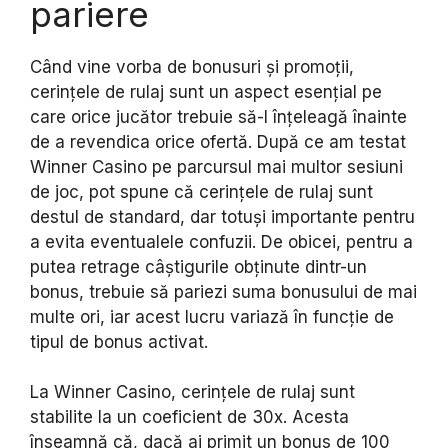
pariere
Când vine vorba de bonusuri și promoții,
cerințele de rulaj sunt un aspect esențial pe
care orice jucător trebuie să-l înțeleagă înainte
de a revendica orice ofertă. După ce am testat
Winner Casino pe parcursul mai multor sesiuni
de joc, pot spune că cerințele de rulaj sunt
destul de standard, dar totuși importante pentru
a evita eventualele confuzii. De obicei, pentru a
putea retrage câștigurile obținute dintr-un
bonus, trebuie să pariezi suma bonusului de mai
multe ori, iar acest lucru variază în funcție de
tipul de bonus activat.
La Winner Casino, cerințele de rulaj sunt
stabilite la un coeficient de 30x. Acesta
înseamnă că, dacă ai primit un bonus de 100