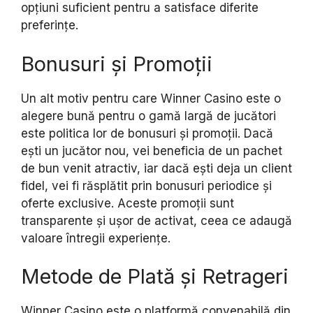
opțiuni suficient pentru a satisface diferite
preferințe.
Bonusuri și Promoții
Un alt motiv pentru care Winner Casino este o
alegere bună pentru o gamă largă de jucători
este politica lor de bonusuri și promoții. Dacă
ești un jucător nou, vei beneficia de un pachet
de bun venit atractiv, iar dacă ești deja un client
fidel, vei fi răsplătit prin bonusuri periodice și
oferte exclusive. Aceste promoții sunt
transparente și ușor de activat, ceea ce adaugă
valoare întregii experiențe.
Metode de Plată și Retrageri
Winner Casino este o platformă convenabilă din