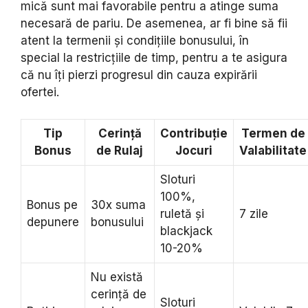
mică sunt mai favorabile pentru a atinge suma
necesară de pariu. De asemenea, ar fi bine să fii
atent la termenii și condițiile bonusului, în
special la restricțiile de timp, pentru a te asigura
că nu îți pierzi progresul din cauza expirării
ofertei.
Tip
Cerință
Contribuție
Termen de
Bonus
de Rulaj
Jocuri
Valabilitate
Sloturi
100%,
Bonus pe
30x suma
ruletă și
7 zile
depunere
bonusului
blackjack
10-20%
Nu există
cerință de
Sloturi