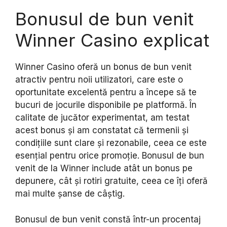
Bonusul de bun venit
Winner Casino explicat
Winner Casino oferă un bonus de bun venit
atractiv pentru noii utilizatori, care este o
oportunitate excelentă pentru a începe să te
bucuri de jocurile disponibile pe platformă. În
calitate de jucător experimentat, am testat
acest bonus și am constatat că termenii și
condițiile sunt clare și rezonabile, ceea ce este
esențial pentru orice promoție. Bonusul de bun
venit de la Winner include atât un bonus pe
depunere, cât și rotiri gratuite, ceea ce îți oferă
mai multe șanse de câștig.
Bonusul de bun venit constă într-un procentaj