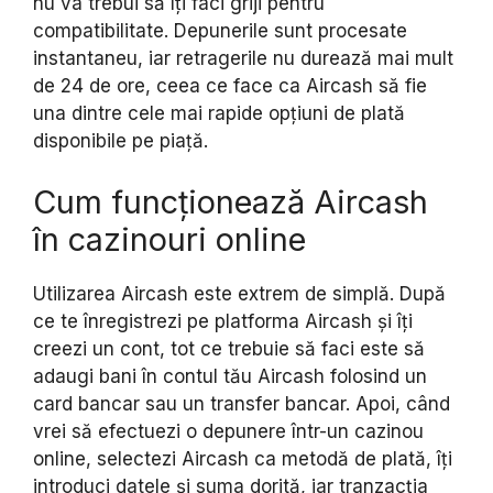
nu va trebui să îți faci griji pentru
compatibilitate. Depunerile sunt procesate
instantaneu, iar retragerile nu durează mai mult
de 24 de ore, ceea ce face ca Aircash să fie
una dintre cele mai rapide opțiuni de plată
disponibile pe piață.
Cum funcționează Aircash
în cazinouri online
Utilizarea Aircash este extrem de simplă. După
ce te înregistrezi pe platforma Aircash și îți
creezi un cont, tot ce trebuie să faci este să
adaugi bani în contul tău Aircash folosind un
card bancar sau un transfer bancar. Apoi, când
vrei să efectuezi o depunere într-un cazinou
online, selectezi Aircash ca metodă de plată, îți
introduci datele și suma dorită, iar tranzacția