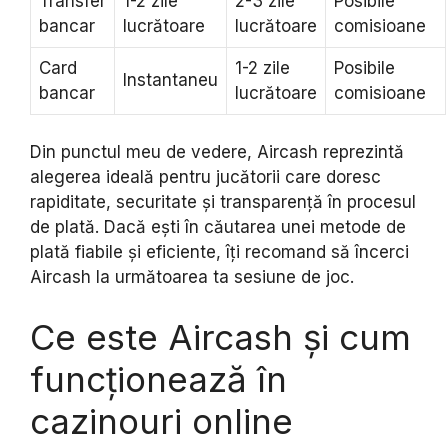
Transfer
1-2 zile
2-3 zile
Posibile
bancar
lucrătoare
lucrătoare
comisioane
Card
1-2 zile
Posibile
Instantaneu
bancar
lucrătoare
comisioane
Din punctul meu de vedere, Aircash reprezintă
alegerea ideală pentru jucătorii care doresc
rapiditate, securitate și transparență în procesul
de plată. Dacă ești în căutarea unei metode de
plată fiabile și eficiente, îți recomand să încerci
Aircash la următoarea ta sesiune de joc.
Ce este Aircash și cum
funcționează în
cazinouri online