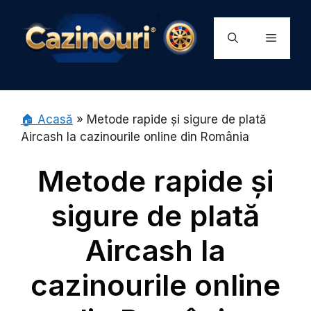
Skip
to
Menu
content
🏠 Acasă
»
Metode rapide și sigure de plată
Aircash la cazinourile online din România
Metode rapide și
sigure de plată
Aircash la
cazinourile online