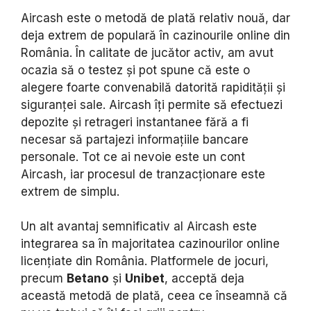
Aircash este o metodă de plată relativ nouă, dar
deja extrem de populară în cazinourile online din
România. În calitate de jucător activ, am avut
ocazia să o testez și pot spune că este o
alegere foarte convenabilă datorită rapidității și
siguranței sale. Aircash îți permite să efectuezi
depozite și retrageri instantanee fără a fi
necesar să partajezi informațiile bancare
personale. Tot ce ai nevoie este un cont
Aircash, iar procesul de tranzacționare este
extrem de simplu.
Un alt avantaj semnificativ al Aircash este
integrarea sa în majoritatea cazinourilor online
licențiate din România. Platformele de jocuri,
precum
Betano
și
Unibet
, acceptă deja
această metodă de plată, ceea ce înseamnă că