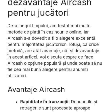
dezavantaje Aircash
pentru jucători
De-a lungul timpului, am testat mai multe
metode de plată în cazinourile online, iar
Aircash s-a dovedit a fi o alegere excelentă
pentru majoritatea jucătorilor. Totuși, ca orice
metodă, are atât avantaje, cât și dezavantaje.
În acest articol, voi discuta despre ce face
Aircash o opțiune populară și unde poate să nu
fie cea mai bună alegere pentru anumiți
utilizatori.
Avantaje Aircash
Rapiditate în tranzacții:
Depunerile și
retragerile sunt procesate aproape