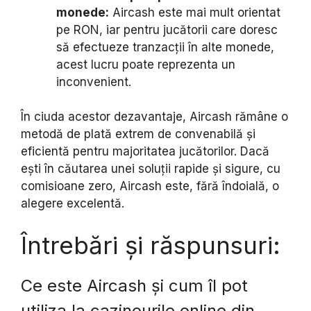
monede:
Aircash este mai mult orientat
pe RON, iar pentru jucătorii care doresc
să efectueze tranzacții în alte monede,
acest lucru poate reprezenta un
inconvenient.
În ciuda acestor dezavantaje, Aircash rămâne o
metodă de plată extrem de convenabilă și
eficientă pentru majoritatea jucătorilor. Dacă
ești în căutarea unei soluții rapide și sigure, cu
comisioane zero, Aircash este, fără îndoială, o
alegere excelentă.
Întrebări și răspunsuri:
Ce este Aircash și cum îl pot
utiliza la cazinourile online din