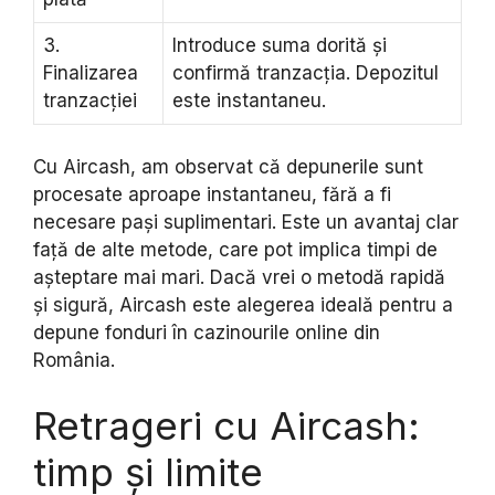
3.
Introduce suma dorită și
Finalizarea
confirmă tranzacția. Depozitul
tranzacției
este instantaneu.
Cu Aircash, am observat că depunerile sunt
procesate aproape instantaneu, fără a fi
necesare pași suplimentari. Este un avantaj clar
față de alte metode, care pot implica timpi de
așteptare mai mari. Dacă vrei o metodă rapidă
și sigură, Aircash este alegerea ideală pentru a
depune fonduri în cazinourile online din
România.
Retrageri cu Aircash:
timp și limite