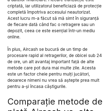
criptată, iar utilizatorul beneficiază de protecție
completă împotriva accesului neautorizat.
Acest lucru m-a făcut să mă simt în siguranță
de fiecare dată când fac o retragere sau un
depozit, ceea ce este esențial într-un mediu
online.
În plus, Aircash se bucură de un timp de
procesare rapid al retragerilor, de obicei sub 24
de ore, un alt avantaj important față de alte
metode care pot dura mai multe zile. Acesta
este un factor cheie pentru mulți jucători,
deoarece nimeni nu vrea să aștepte prea mult
pentru a-și încasa câștigurile.
Comparație metode de