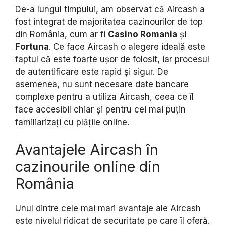
De-a lungul timpului, am observat că Aircash a
fost integrat de majoritatea cazinourilor de top
din România, cum ar fi
Casino Romania
și
Fortuna
. Ce face Aircash o alegere ideală este
faptul că este foarte ușor de folosit, iar procesul
de autentificare este rapid și sigur. De
asemenea, nu sunt necesare date bancare
complexe pentru a utiliza Aircash, ceea ce îl
face accesibil chiar și pentru cei mai puțin
familiarizați cu plățile online.
Avantajele Aircash în
cazinourile online din
România
Unul dintre cele mai mari avantaje ale Aircash
este nivelul ridicat de securitate pe care îl oferă.