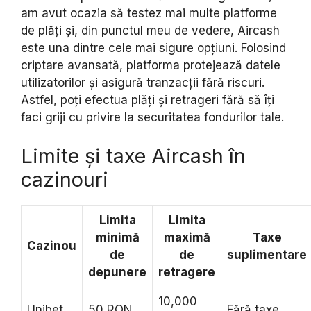
am avut ocazia să testez mai multe platforme
de plăți și, din punctul meu de vedere, Aircash
este una dintre cele mai sigure opțiuni. Folosind
criptare avansată, platforma protejează datele
utilizatorilor și asigură tranzacții fără riscuri.
Astfel, poți efectua plăți și retrageri fără să îți
faci griji cu privire la securitatea fondurilor tale.
Limite și taxe Aircash în
cazinouri
Limita
Limita
minimă
maximă
Taxe
Cazinou
de
de
suplimentare
depunere
retragere
10,000
Unibet
50 RON
Fără taxe