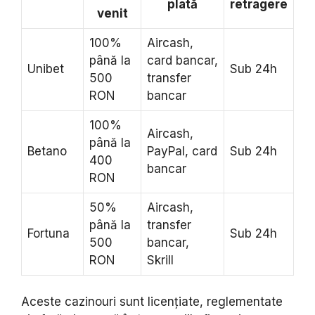
plată
retragere
venit
100%
Aircash,
până la
card bancar,
Unibet
Sub 24h
500
transfer
RON
bancar
100%
Aircash,
până la
Betano
PayPal, card
Sub 24h
400
bancar
RON
50%
Aircash,
până la
transfer
Fortuna
Sub 24h
500
bancar,
RON
Skrill
Aceste cazinouri sunt licențiate, reglementate