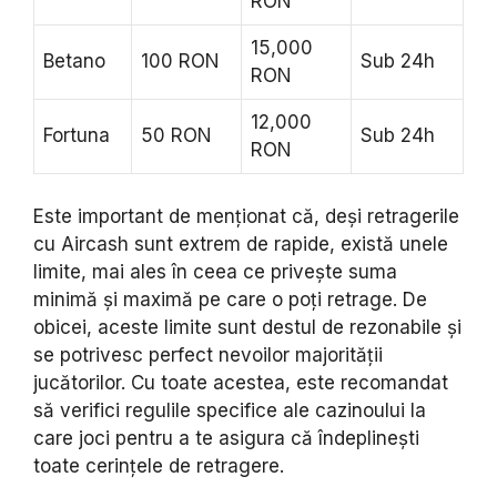
RON
15,000
Betano
100 RON
Sub 24h
RON
12,000
Fortuna
50 RON
Sub 24h
RON
Este important de menționat că, deși retragerile
cu Aircash sunt extrem de rapide, există unele
limite, mai ales în ceea ce privește suma
minimă și maximă pe care o poți retrage. De
obicei, aceste limite sunt destul de rezonabile și
se potrivesc perfect nevoilor majorității
jucătorilor. Cu toate acestea, este recomandat
să verifici regulile specifice ale cazinoului la
care joci pentru a te asigura că îndeplinești
toate cerințele de retragere.