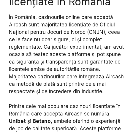
licențiate în România
În România, cazinourile online care acceptă
Aircash sunt majoritatea licențiate de Oficiul
Național pentru Jocuri de Noroc (ONJN), ceea
ce le face nu doar sigure, ci și complet
reglementate. Ca jucător experimentat, am avut
ocazia să testez aceste platforme și pot spune
că siguranța și transparența sunt garantate de
licențele emise de autoritățile române.
Majoritatea cazinourilor care integrează Aircash
ca metodă de plată sunt printre cele mai
respectate și de încredere din industrie.
Printre cele mai populare cazinouri licențiate în
România care acceptă Aircash se numără
Unibet
și
Betano
, ambele oferind o experiență
de joc de calitate superioară. Aceste platforme