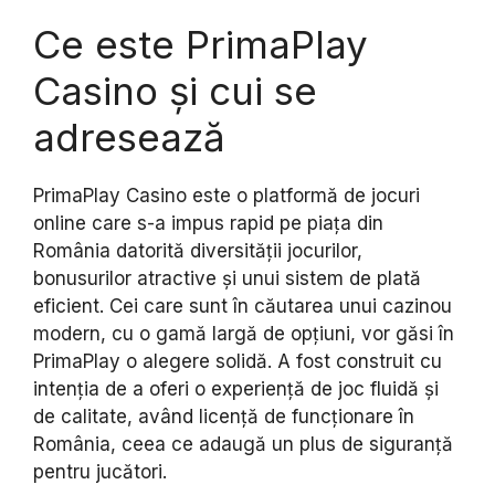
Ce este PrimaPlay
Casino și cui se
adresează
PrimaPlay Casino este o platformă de jocuri
online care s-a impus rapid pe piața din
România datorită diversității jocurilor,
bonusurilor atractive și unui sistem de plată
eficient. Cei care sunt în căutarea unui cazinou
modern, cu o gamă largă de opțiuni, vor găsi în
PrimaPlay o alegere solidă. A fost construit cu
intenția de a oferi o experiență de joc fluidă și
de calitate, având licență de funcționare în
România, ceea ce adaugă un plus de siguranță
pentru jucători.