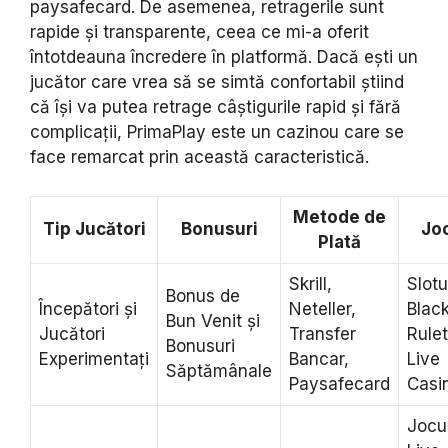
paysafecard. De asemenea, retragerile sunt
rapide și transparente, ceea ce mi-a oferit
întotdeauna încredere în platformă. Dacă ești un
jucător care vrea să se simtă confortabil știind
că își va putea retrage câștigurile rapid și fără
complicații, PrimaPlay este un cazinou care se
face remarcat prin această caracteristică.
Metode de
Tip Jucători
Bonusuri
Joc
Plată
Skrill,
Slotu
Bonus de
Începători și
Neteller,
Black
Bun Venit și
Jucători
Transfer
Rulet
Bonusuri
Experimentați
Bancar,
Live
Săptămânale
Paysafecard
Casi
Jocu