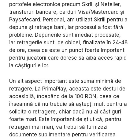
portofele electronice precum Skrill și Neteller,
transferuri bancare, carduri Visa/Mastercard și
Paysafecard. Personal, am utilizat Skrill pentru a
depune și retrage bani, iar procesul a fost fără
probleme. Depunerile sunt imediat procesate,
iar retragerile sunt, de obicei, finalizate în 24-48
de ore, ceea ce este un punct foarte important
pentru jucătorii care doresc să aibă acces rapid
la câștigurile lor.
Un alt aspect important este suma minimă de
retragere. La PrimaPlay, aceasta este destul de
accesibilă, începând de la 100 RON, ceea ce
înseamnă că nu trebuie să aștepți mult pentru a
solicita o retragere, chiar dacă nu ai câștiguri
foarte mari. Este important de știut că, pentru
retrageri mai mari, va trebui să furnizezi
documente suplimentare pentru verificarea