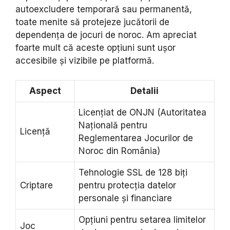
autoexcludere temporară sau permanentă,
toate menite să protejeze jucătorii de
dependența de jocuri de noroc. Am apreciat
foarte mult că aceste opțiuni sunt ușor
accesibile și vizibile pe platformă.
Aspect
Detalii
Licențiat de ONJN (Autoritatea
Națională pentru
Licență
Reglementarea Jocurilor de
Noroc din România)
Tehnologie SSL de 128 biți
Criptare
pentru protecția datelor
personale și financiare
Opțiuni pentru setarea limitelor
Joc