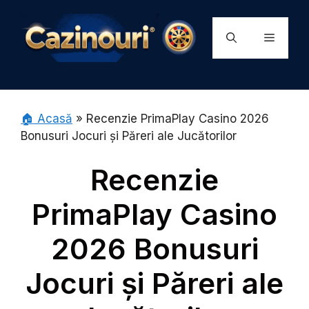
Skip
to
Menu
content
🏠 Acasă
»
Recenzie PrimaPlay Casino 2026
Bonusuri Jocuri și Păreri ale Jucătorilor
Recenzie
PrimaPlay Casino
2026 Bonusuri
Jocuri și Păreri ale