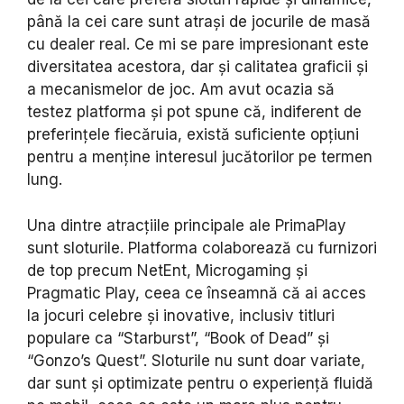
până la cei care sunt atrași de jocurile de masă
cu dealer real. Ce mi se pare impresionant este
diversitatea acestora, dar și calitatea graficii și
a mecanismelor de joc. Am avut ocazia să
testez platforma și pot spune că, indiferent de
preferințele fiecăruia, există suficiente opțiuni
pentru a menține interesul jucătorilor pe termen
lung.
Una dintre atracțiile principale ale PrimaPlay
sunt sloturile. Platforma colaborează cu furnizori
de top precum NetEnt, Microgaming și
Pragmatic Play, ceea ce înseamnă că ai acces
la jocuri celebre și inovative, inclusiv titluri
populare ca “Starburst”, “Book of Dead” și
“Gonzo’s Quest”. Sloturile nu sunt doar variate,
dar sunt și optimizate pentru o experiență fluidă