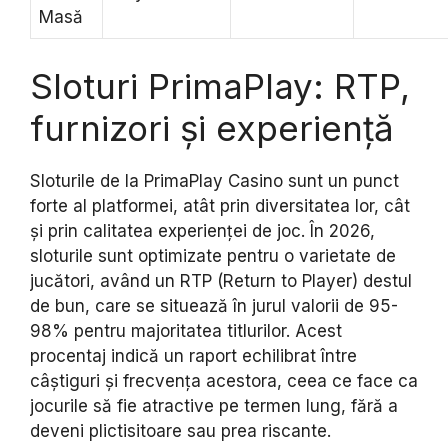
Masă
Sloturi PrimaPlay: RTP,
furnizori și experiență
Sloturile de la PrimaPlay Casino sunt un punct
forte al platformei, atât prin diversitatea lor, cât
și prin calitatea experienței de joc. În 2026,
sloturile sunt optimizate pentru o varietate de
jucători, având un RTP (Return to Player) destul
de bun, care se situează în jurul valorii de 95-
98% pentru majoritatea titlurilor. Acest
procentaj indică un raport echilibrat între
câștiguri și frecvența acestora, ceea ce face ca
jocurile să fie atractive pe termen lung, fără a
deveni plictisitoare sau prea riscante.