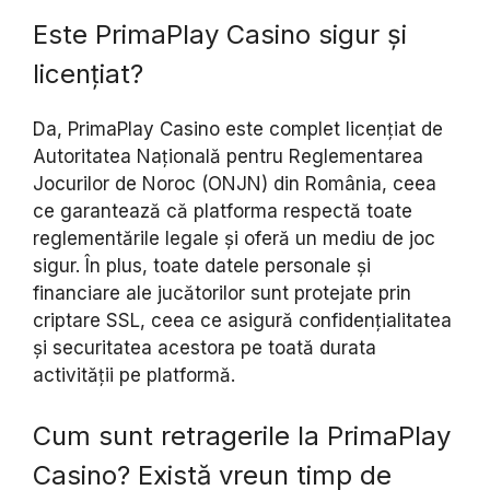
Este PrimaPlay Casino sigur și
licențiat?
Da, PrimaPlay Casino este complet licențiat de
Autoritatea Națională pentru Reglementarea
Jocurilor de Noroc (ONJN) din România, ceea
ce garantează că platforma respectă toate
reglementările legale și oferă un mediu de joc
sigur. În plus, toate datele personale și
financiare ale jucătorilor sunt protejate prin
criptare SSL, ceea ce asigură confidențialitatea
și securitatea acestora pe toată durata
activității pe platformă.
Cum sunt retragerile la PrimaPlay
Casino? Există vreun timp de