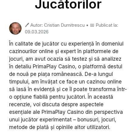
Jucătorilor
🖊️ Autor: Cristian Dumitrescu • 📅 Publicat la:
09.03.2026
În calitate de jucător cu experiență în domeniul
cazinourilor online și expert în platformele de
jocuri, am avut ocazia să testez și să analizez
în detaliu PrimaPlay Casino, o platformă destul
de nouă pe piața românească. De-a lungul
timpului, am învățat ce face un cazinou online
să iasă în evidență și ce îl poate transforma într-
o opțiune fiabilă pentru jucători. În această
recenzie, voi discuta despre aspectele
esențiale ale PrimaPlay Casino din perspectiva
unui jucător experimentat – bonusuri, jocuri,
metode de plată și opiniile altor utilizatori.