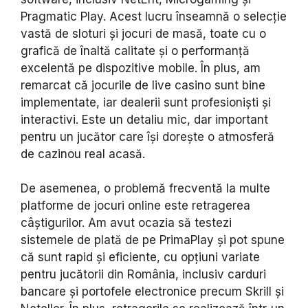
Pragmatic Play. Acest lucru înseamnă o selecție
vastă de sloturi și jocuri de masă, toate cu o
grafică de înaltă calitate și o performanță
excelentă pe dispozitive mobile. În plus, am
remarcat că jocurile de live casino sunt bine
implementate, iar dealerii sunt profesioniști și
interactivi. Este un detaliu mic, dar important
pentru un jucător care își dorește o atmosferă
de cazinou real acasă.
De asemenea, o problemă frecventă la multe
platforme de jocuri online este retragerea
câștigurilor. Am avut ocazia să testezi
sistemele de plată de pe PrimaPlay și pot spune
că sunt rapid și eficiente, cu opțiuni variate
pentru jucătorii din România, inclusiv carduri
bancare și portofele electronice precum Skrill și