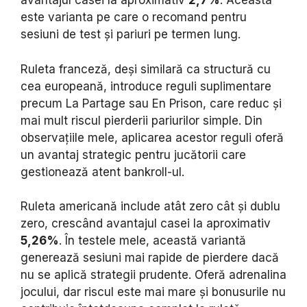
avantajul casei la aproximativ
2,7%
. Aceasta
este varianta pe care o recomand pentru
sesiuni de test și pariuri pe termen lung.
Ruleta franceză, deși similară ca structură cu
cea europeană, introduce reguli suplimentare
precum La Partage sau En Prison, care reduc și
mai mult riscul pierderii pariurilor simple. Din
observațiile mele, aplicarea acestor reguli oferă
un avantaj strategic pentru jucătorii care
gestionează atent bankroll-ul.
Ruleta americană include atât zero cât și dublu
zero, crescând avantajul casei la aproximativ
5,26%
. În testele mele, această variantă
generează sesiuni mai rapide de pierdere dacă
nu se aplică strategii prudente. Oferă adrenalina
jocului, dar riscul este mai mare și bonusurile nu