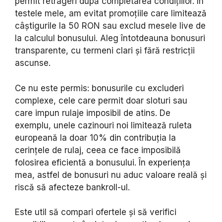
permit retrageri după completarea condițiilor. În
testele mele, am evitat promoțiile care limitează
câștigurile la 50 RON sau exclud mesele live de
la calculul bonusului. Aleg întotdeauna bonusuri
transparente, cu termeni clari și fără restricții
ascunse.
Ce nu este permis: bonusurile cu excluderi
complexe, cele care permit doar sloturi sau
care impun rulaje imposibil de atins. De
exemplu, unele cazinouri noi limitează ruleta
europeană la doar 10% din contribuția la
cerințele de rulaj, ceea ce face imposibilă
folosirea eficientă a bonusului. În experiența
mea, astfel de bonusuri nu aduc valoare reală și
riscă să afecteze bankroll-ul.
Este util să compari ofertele și să verifici