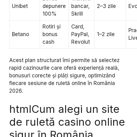
Unibet
depunere
bancar,
2–3 zile
Evo
100%
Skrill
Rotiri și
Card,
Pra
Betano
bonus
PayPal,
1–2 zile
Liv
cash
Revolut
Acest plan structurat îmi permite să selectez
rapid cazinourile care oferă experiență reală,
bonusuri corecte și plăți sigure, optimizând
fiecare sesiune de ruletă online în România
2026.
htmlCum alegi un site
de ruletă casino online
sigur în România