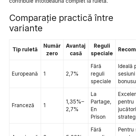
contribuie întotdeauna complet la ruletă.
Comparație practică între
variante
Număr
Avantaj
Reguli
Tip ruletă
Recom
zero
casă
speciale
Fără
Ideală 
Europeană
1
2,7%
reguli
sesiuni 
speciale
bonusu
La
Excele
1,35%–
Partage,
pentru
Franceză
1
2,7%
En
jucători
Prison
strateg
Fără
Pentru 