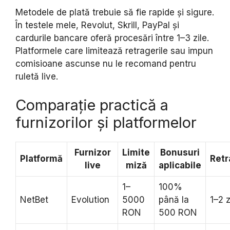
Metodele de plată trebuie să fie rapide și sigure.
În testele mele, Revolut, Skrill, PayPal și
cardurile bancare oferă procesări între 1–3 zile.
Platformele care limitează retragerile sau impun
comisioane ascunse nu le recomand pentru
ruletă live.
Comparație practică a
furnizorilor și platformelor
Furnizor
Limite
Bonusuri
Platformă
Retr
live
miză
aplicabile
1–
100%
NetBet
Evolution
5000
până la
1–2 z
RON
500 RON