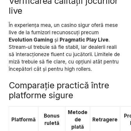
Verificarea calității jocurilor
live
În experiența mea, un casino sigur oferă mese
live de la furnizori recunoscuți precum
Evolution Gaming
și
Pragmatic Play Live
.
Stream-ul trebuie să fie stabil, iar dealerii reali
să interacționeze fluent cu jucătorii. Limitele de
miză trebuie să fie clare, cu opțiuni atât pentru
începători cât și pentru high rollers.
Comparație practică între
platforme sigure
Metode
Bonus
Pr
Platformă
de
Retragere
ruletă
plată