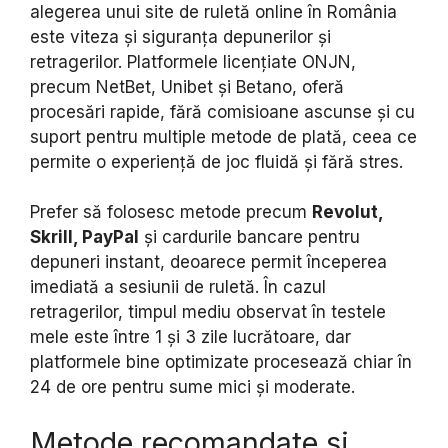
alegerea unui site de ruletă online în România
este viteza și siguranța depunerilor și
retragerilor. Platformele licențiate ONJN,
precum NetBet, Unibet și Betano, oferă
procesări rapide, fără comisioane ascunse și cu
suport pentru multiple metode de plată, ceea ce
permite o experiență de joc fluidă și fără stres.
Prefer să folosesc metode precum
Revolut,
Skrill, PayPal
și cardurile bancare pentru
depuneri instant, deoarece permit începerea
imediată a sesiunii de ruletă. În cazul
retragerilor, timpul mediu observat în testele
mele este între 1 și 3 zile lucrătoare, dar
platformele bine optimizate procesează chiar în
24 de ore pentru sume mici și moderate.
Metode recomandate și