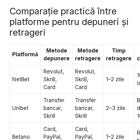
Comparație practică între
platforme pentru depuneri și
retrageri
Metode
Metode
Timp
Platformă
depunere
retragere
retragere
c
Revolut,
Revolut,
NetBet
Skrill,
Skrill,
1–2 zile
l
Card
Card
Transfer
Transfer
B
Unibet
bancar,
bancar,
2–3 zile
d
Skrill
Skrill
Card,
Card,
R
Betano
PayPal,
PayPal,
1–2 zile