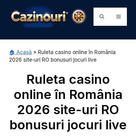
Skip
to
Menu
content
🏠 Acasă
»
Ruleta casino online în România
2026 site-uri RO bonusuri jocuri live
Ruleta casino
online în România
2026 site-uri RO
bonusuri jocuri live