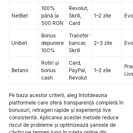
100%
Revolut,
NetBet
până la
Skrill,
1–2 zile
Evo
500 RON
Card
Bonus
Transfer
Unibet
depunere
bancar,
2–3 zile
Evo
100%
Skrill
Rotiri și
Card,
Pra
Betano
bonus
PayPal,
1–2 zile
Liv
cash
Revolut
Pe baza acestor criterii, aleg întotdeauna
platformele care oferă transparență completă în
bonusuri, retrageri rapide și experiență live
consistentă. Aplicarea acestei metode reduce
riscul de probleme și optimizează șansele de
câștig pe termen lung în ruleta online din