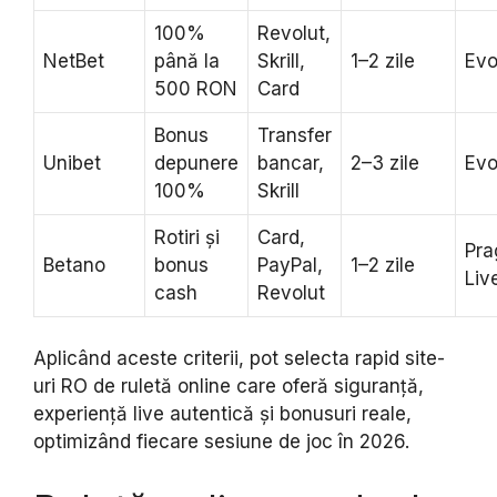
100%
Revolut,
NetBet
până la
Skrill,
1–2 zile
Evo
500 RON
Card
Bonus
Transfer
Unibet
depunere
bancar,
2–3 zile
Evo
100%
Skrill
Rotiri și
Card,
Pra
Betano
bonus
PayPal,
1–2 zile
Liv
cash
Revolut
Aplicând aceste criterii, pot selecta rapid site-
uri RO de ruletă online care oferă siguranță,
experiență live autentică și bonusuri reale,
optimizând fiecare sesiune de joc în 2026.