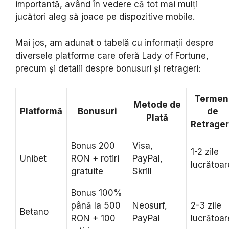
importantă, având în vedere că tot mai mulți
jucători aleg să joace pe dispozitive mobile.
Mai jos, am adunat o tabelă cu informații despre
diversele platforme care oferă Lady of Fortune,
precum și detalii despre bonusuri și retrageri:
Termen
Metode de
Platformă
Bonusuri
de
Plată
Retrage
Bonus 200
Visa,
1-2 zile
Unibet
RON + rotiri
PayPal,
lucrătoar
gratuite
Skrill
Bonus 100%
până la 500
Neosurf,
2-3 zile
Betano
RON + 100
PayPal
lucrătoar