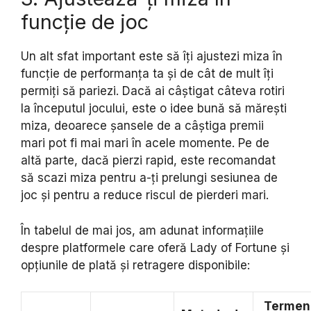
funcție de joc
Un alt sfat important este să îți ajustezi miza în
funcție de performanța ta și de cât de mult îți
permiți să pariezi. Dacă ai câștigat câteva rotiri
la începutul jocului, este o idee bună să mărești
miza, deoarece șansele de a câștiga premii
mari pot fi mai mari în acele momente. Pe de
altă parte, dacă pierzi rapid, este recomandat
să scazi miza pentru a-ți prelungi sesiunea de
joc și pentru a reduce riscul de pierderi mari.
În tabelul de mai jos, am adunat informațiile
despre platformele care oferă Lady of Fortune și
opțiunile de plată și retragere disponibile:
Termen