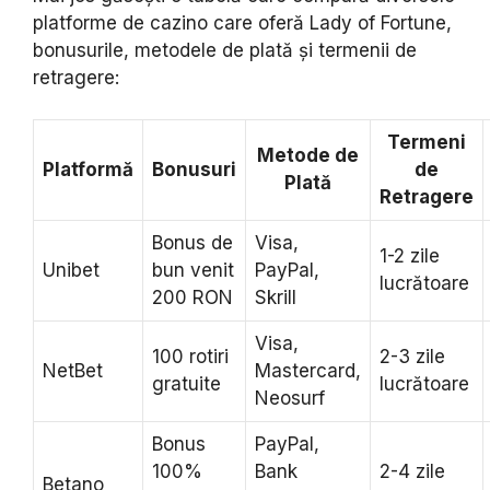
platforme de cazino care oferă Lady of Fortune,
bonusurile, metodele de plată și termenii de
retragere:
Termeni
Metode de
Platformă
Bonusuri
de
Plată
Retragere
Bonus de
Visa,
1-2 zile
Unibet
bun venit
PayPal,
lucrătoare
200 RON
Skrill
Visa,
100 rotiri
2-3 zile
NetBet
Mastercard,
gratuite
lucrătoare
Neosurf
Bonus
PayPal,
100%
Bank
2-4 zile
Betano