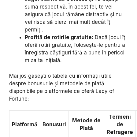
suma respectivă. În acest fel, te vei
asigura că jocul rămâne distractiv și nu
vei risca să pierzi mai mult decât îți
permiți.
Profită de rotirile gratuite:
Dacă jocul îți
oferă rotiri gratuite, folosește-le pentru a
înregistra câștiguri fără a pune în pericol
miza ta inițială.
Mai jos găsești o tabelă cu informații utile
despre bonusurile și metodele de plată
disponibile pe platformele ce oferă Lady of
Fortune:
Termeni
Metode de
Platformă
Bonusuri
de
Plată
Retragere