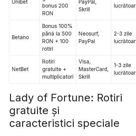
Unibet
PayPal,
bonus 200
lucrătoa
Skrill
RON
Bonus 100%
până la 500
Neosurf,
2-3 zile
Betano
RON + 100
PayPal
lucrătoa
rotiri
Rotiri
Visa,
1-3 zile
NetBet
gratuite +
MasterCard,
lucrătoa
multiplicatori
Skrill
Lady of Fortune: Rotiri
gratuite și
caracteristici speciale