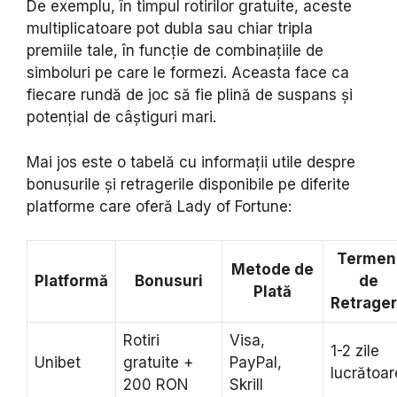
De exemplu, în timpul rotirilor gratuite, aceste
multiplicatoare pot dubla sau chiar tripla
premiile tale, în funcție de combinațiile de
simboluri pe care le formezi. Aceasta face ca
fiecare rundă de joc să fie plină de suspans și
potențial de câștiguri mari.
Mai jos este o tabelă cu informații utile despre
bonusurile și retragerile disponibile pe diferite
platforme care oferă Lady of Fortune:
Termen
Metode de
Platformă
Bonusuri
de
Plată
Retrage
Rotiri
Visa,
1-2 zile
Unibet
gratuite +
PayPal,
lucrătoar
200 RON
Skrill