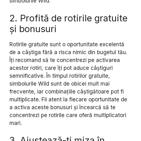
simbolurile Wild.
2. Profită de rotirile gratuite
și bonusuri
Rotirile gratuite sunt o oportunitate excelentă
de a câștiga fără a risca nimic din bugetul tău.
Îți recomand să te concentrezi pe activarea
acestor rotiri, care îți pot aduce câștiguri
semnificative. În timpul rotirilor gratuite,
simbolurile Wild sunt de obicei mult mai
frecvente, iar combinațiile câștigătoare pot fi
multiplicate. Fii atent la fiecare oportunitate de
a activa aceste bonusuri și încearcă să te
concentrezi pe rotirile care oferă multiplicatori
mari.
3. Ajustează-ți miza în