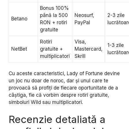
Bonus 100%
până la 500
Neosurf,
2-3 zile
Betano
RON + rotiri
PayPal
lucrătoar
gratuite
Rotiri
Visa,
1-3 zile
NetBet
gratuite +
Mastercard,
lucrătoar
multiplicatori
Skrill
Cu aceste caracteristici, Lady of Fortune devine
un joc nu doar de noroc, dar și unul care te
provoacă să profiți de fiecare oportunitate de a
câștiga, fie că vorbim despre rotiri gratuite,
simboluri Wild sau multiplicatori.
Recenzie detaliată a