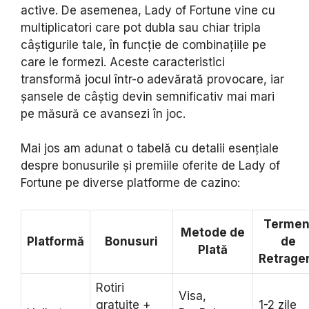
active. De asemenea, Lady of Fortune vine cu
multiplicatori care pot dubla sau chiar tripla
câștigurile tale, în funcție de combinațiile pe
care le formezi. Aceste caracteristici
transformă jocul într-o adevărată provocare, iar
șansele de câștig devin semnificativ mai mari
pe măsură ce avansezi în joc.
Mai jos am adunat o tabelă cu detalii esențiale
despre bonusurile și premiile oferite de Lady of
Fortune pe diverse platforme de cazino:
Termen
Metode de
Platformă
Bonusuri
de
Plată
Retrage
Rotiri
Visa,
gratuite +
1-2 zile