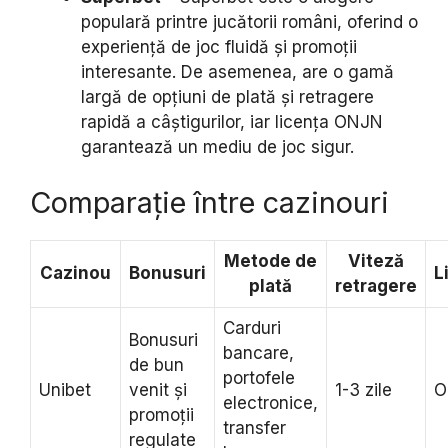
populară printre jucătorii români, oferind o
experiență de joc fluidă și promoții
interesante. De asemenea, are o gamă
largă de opțiuni de plată și retragere
rapidă a câștigurilor, iar licența ONJN
garantează un mediu de joc sigur.
Comparație între cazinouri
Metode de
Viteză
Cazinou
Bonusuri
L
plată
retragere
Carduri
Bonusuri
bancare,
de bun
portofele
Unibet
venit și
1-3 zile
O
electronice,
promoții
transfer
regulate