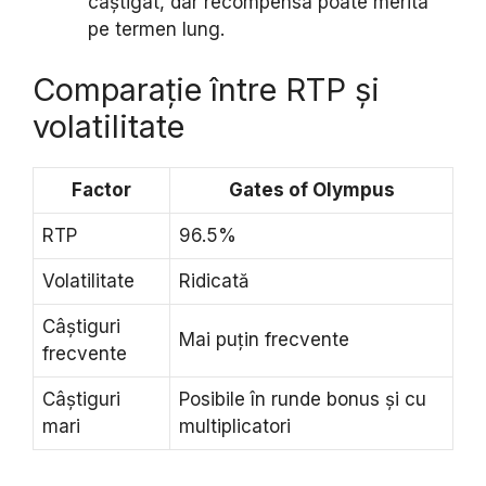
câștigat, dar recompensa poate merita
pe termen lung.
Comparație între RTP și
volatilitate
Factor
Gates of Olympus
RTP
96.5%
Volatilitate
Ridicată
Câștiguri
Mai puțin frecvente
frecvente
Câștiguri
Posibile în runde bonus și cu
mari
multiplicatori