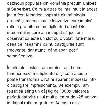
cazinouri populare din România precum
Unibet
și
Superbet
. Ce m-a atras cel mai mult la acest
joc a fost tematica inspirată din mitologia
greacă și mecanismele inovative care îmbină
rotirile gratuite cu multiplicatori uriași. Din
momentul în care am început să joc, am
observat că este un slot cu o volatilitate mare,
ceea ce înseamnă că nu câștigurile sunt
frecvente, dar atunci când apar, pot fi
semnificative.
În primele sesiuni, am înțeles rapid cum
funcționează multiplicatorul și cum acesta
poate transforma o rotire aparent modestă într-
o câștigare impresionantă. De exemplu, am
reușit să ating un câștig de 1000x valoarea
pariată datorită unui multiplicator de x25 activat
în timpul rotirilor gratuite. Aceasta mi-a