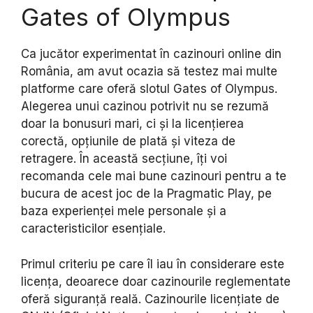
Gates of Olympus
Ca jucător experimentat în cazinouri online din
România, am avut ocazia să testez mai multe
platforme care oferă slotul Gates of Olympus.
Alegerea unui cazinou potrivit nu se rezumă
doar la bonusuri mari, ci și la licențierea
corectă, opțiunile de plată și viteza de
retragere. În această secțiune, îți voi
recomanda cele mai bune cazinouri pentru a te
bucura de acest joc de la Pragmatic Play, pe
baza experienței mele personale și a
caracteristicilor esențiale.
Primul criteriu pe care îl iau în considerare este
licența, deoarece doar cazinourile reglementate
oferă siguranță reală. Cazinourile licențiate de