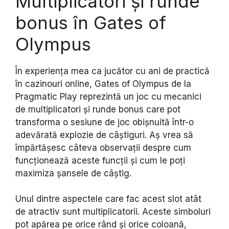
Multiplicatori și runde
bonus în Gates of
Olympus
În experiența mea ca jucător cu ani de practică
în cazinouri online, Gates of Olympus de la
Pragmatic Play reprezintă un joc cu mecanici
de multiplicatori și runde bonus care pot
transforma o sesiune de joc obișnuită într-o
adevărată explozie de câștiguri. Aș vrea să
împărtășesc câteva observații despre cum
funcționează aceste funcții și cum le poți
maximiza șansele de câștig.
Unul dintre aspectele care fac acest slot atât
de atractiv sunt multiplicatorii. Aceste simboluri
pot apărea pe orice rând și orice coloană,