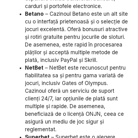
carduri și portofele electronice.
Betano
– Cazinoul Betano este un alt site
cu o interfață prietenoasă și o selecție de
jocuri excelentă. Oferă bonusuri atractive
și rotiri gratuite pentru jocurile de sloturi.
De asemenea, este rapid în procesarea
plăților și acceptă multiple metode de
plată, inclusiv PayPal și Skrill.
NetBet
– NetBet este recunoscut pentru
fiabilitatea sa și pentru gama variată de
jocuri, inclusiv Gates of Olympus.
Cazinoul oferă un serviciu de suport
clienți 24/7, iar opțiunile de plată sunt
multiple și rapide. De asemenea,
beneficiază de o licență ONJN, ceea ce
asigură un mediu de joc sigur și
reglementat.
Superbet
– Superbet este o alegere