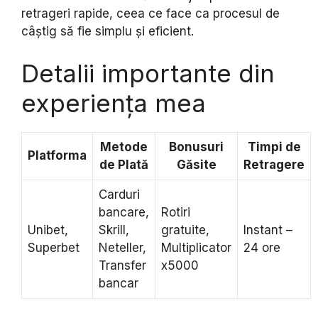
retrageri rapide, ceea ce face ca procesul de
câștig să fie simplu și eficient.
Detalii importante din
experiența mea
Metode
Bonusuri
Timpi de
Platforma
de Plată
Găsite
Retragere
Carduri
bancare,
Rotiri
Unibet,
Skrill,
gratuite,
Instant –
Superbet
Neteller,
Multiplicator
24 ore
Transfer
x5000
bancar