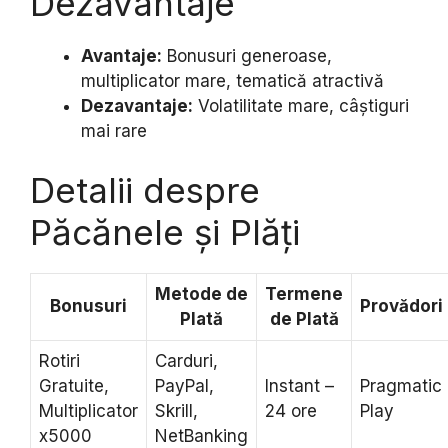
Dezavantaje
Avantaje:
Bonusuri generoase,
multiplicator mare, tematică atractivă
Dezavantaje:
Volatilitate mare, câștiguri
mai rare
Detalii despre
Păcănele și Plăți
Metode de
Termene
Bonusuri
Provădori
Plată
de Plată
Rotiri
Carduri,
Gratuite,
PayPal,
Instant –
Pragmatic
Multiplicator
Skrill,
24 ore
Play
x5000
NetBanking