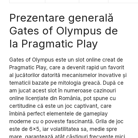
Prezentare generală
Gates of Olympus de
la Pragmatic Play
Gates of Olympus este un slot online creat de
Pragmatic Play, care a devenit rapid un favorit
al jucătorilor datorită mecanismelor inovative și
tematicii bazate pe mitologia greacă. După ce
am jucat acest slot în numeroase cazinouri
online licențiate din România, pot spune cu
certitudine că este un joc captivant, care
îmbină perfect elementele de gameplay
moderne cu o poveste fascinantă. Grila de joc
este de 6×5, iar volatilitatea sa, medie spre
mare, garantează atât câștiguri frecvente mici,