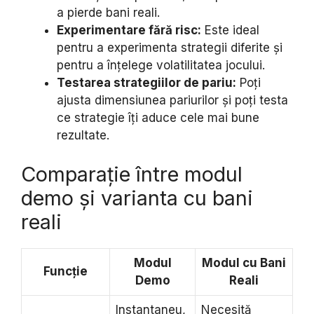
a pierde bani reali.
Experimentare fără risc:
Este ideal
pentru a experimenta strategii diferite și
pentru a înțelege volatilitatea jocului.
Testarea strategiilor de pariu:
Poți
ajusta dimensiunea pariurilor și poți testa
ce strategie îți aduce cele mai bune
rezultate.
Comparație între modul
demo și varianta cu bani
reali
Modul
Modul cu Bani
Funcție
Demo
Reali
Instantaneu,
Necesită