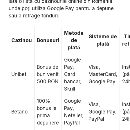
Iată o listă cu cazinourile online din România
unde poți utiliza Google Pay pentru a depune
sau a retrage fonduri:
Metode
Sisteme de
Ti
Cazinou
Bonusuri
de
plată
re
plată
Google
Bonus de
Pay,
Visa,
Ins
Unibet
bun venit
Card
MasterCard,
(pâ
500 RON
bancar,
Google Pay
24
Skrill
100%
Google
Visa,
Ins
bonus la
Pay,
Betano
Google Pay,
(pâ
prima
Neteller,
PayPal
24
depunere
PayPal