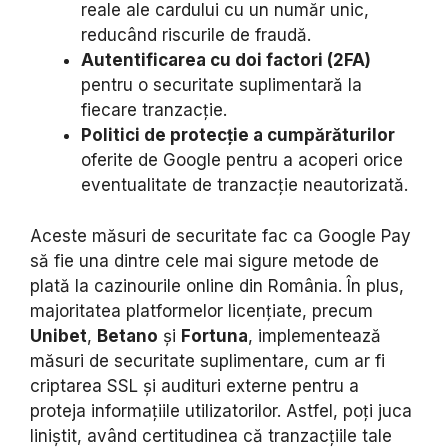
reale ale cardului cu un număr unic,
reducând riscurile de fraudă.
Autentificarea cu doi factori (2FA)
pentru o securitate suplimentară la
fiecare tranzacție.
Politici de protecție a cumpărăturilor
oferite de Google pentru a acoperi orice
eventualitate de tranzacție neautorizată.
Aceste măsuri de securitate fac ca Google Pay
să fie una dintre cele mai sigure metode de
plată la cazinourile online din România. În plus,
majoritatea platformelor licențiate, precum
Unibet
,
Betano
și
Fortuna
, implementează
măsuri de securitate suplimentare, cum ar fi
criptarea SSL și audituri externe pentru a
proteja informațiile utilizatorilor. Astfel, poți juca
liniștit, având certitudinea că tranzacțiile tale