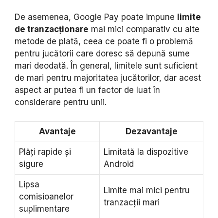
De asemenea, Google Pay poate impune
limite
de tranzacționare
mai mici comparativ cu alte
metode de plată, ceea ce poate fi o problemă
pentru jucătorii care doresc să depună sume
mari deodată. În general, limitele sunt suficient
de mari pentru majoritatea jucătorilor, dar acest
aspect ar putea fi un factor de luat în
considerare pentru unii.
Avantaje
Dezavantaje
Plăți rapide și
Limitată la dispozitive
sigure
Android
Lipsa
Limite mai mici pentru
comisioanelor
tranzacții mari
suplimentare