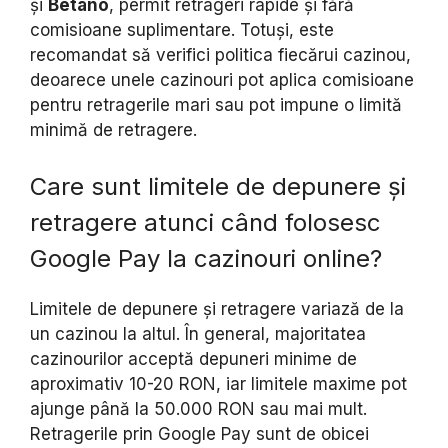
și
Betano
, permit retrageri rapide și fără
comisioane suplimentare. Totuși, este
recomandat să verifici politica fiecărui cazinou,
deoarece unele cazinouri pot aplica comisioane
pentru retragerile mari sau pot impune o limită
minimă de retragere.
Care sunt limitele de depunere și
retragere atunci când folosesc
Google Pay la cazinouri online?
Limitele de depunere și retragere variază de la
un cazinou la altul. În general, majoritatea
cazinourilor acceptă depuneri minime de
aproximativ 10-20 RON, iar limitele maxime pot
ajunge până la 50.000 RON sau mai mult.
Retragerile prin Google Pay sunt de obicei