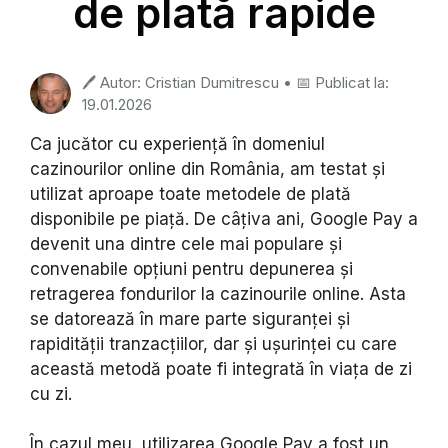
de plată rapide
🖊️ Autor: Cristian Dumitrescu • 📅 Publicat la:
19.01.2026
Ca jucător cu experiență în domeniul
cazinourilor online din România, am testat și
utilizat aproape toate metodele de plată
disponibile pe piață. De câțiva ani, Google Pay a
devenit una dintre cele mai populare și
convenabile opțiuni pentru depunerea și
retragerea fondurilor la cazinourile online. Asta
se datorează în mare parte siguranței și
rapidității tranzacțiilor, dar și ușurinței cu care
această metodă poate fi integrată în viața de zi
cu zi.
În cazul meu, utilizarea Google Pay a fost un