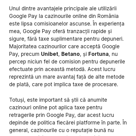
Unul dintre avantajele principale ale utilizării
Google Pay la cazinourile online din România
este lipsa comisioanelor ascunse. În experiența
mea, Google Pay oferă tranzacții rapide și
sigure, fără taxe suplimentare pentru depuneri.
Majoritatea cazinourilor care acceptă Google
Pay, precum
Unibet
,
Betano
, și
Fortuna
, nu
percep niciun fel de comision pentru depunerile
efectuate prin această metodă. Acest lucru
reprezintă un mare avantaj față de alte metode
de plată, care pot implica taxe de procesare.
Totuși, este important să știi că anumite
cazinouri online pot aplica taxe pentru
retragerile prin Google Pay, dar acest lucru
depinde de politica fiecărei platforme în parte. În
general, cazinourile cu o reputație bună nu