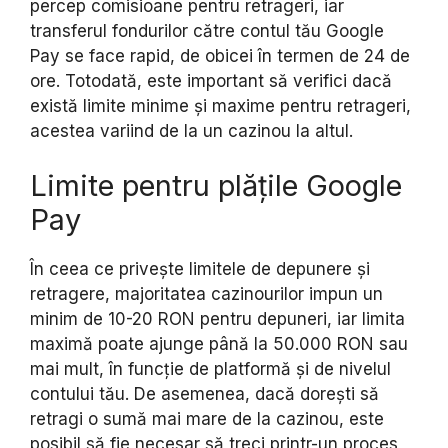
percep comisioane pentru retrageri, iar
transferul fondurilor către contul tău Google
Pay se face rapid, de obicei în termen de 24 de
ore. Totodată, este important să verifici dacă
există limite minime și maxime pentru retrageri,
acestea variind de la un cazinou la altul.
Limite pentru plățile Google
Pay
În ceea ce privește limitele de depunere și
retragere, majoritatea cazinourilor impun un
minim de 10-20 RON pentru depuneri, iar limita
maximă poate ajunge până la 50.000 RON sau
mai mult, în funcție de platformă și de nivelul
contului tău. De asemenea, dacă dorești să
retragi o sumă mai mare de la cazinou, este
posibil să fie necesar să treci printr-un proces