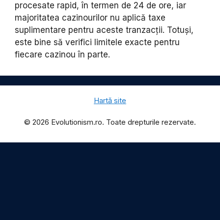
procesate rapid, în termen de 24 de ore, iar
majoritatea cazinourilor nu aplică taxe
suplimentare pentru aceste tranzacții. Totuși,
este bine să verifici limitele exacte pentru
fiecare cazinou în parte.
Hartă site
© 2026 Evolutionism.ro. Toate drepturile rezervate.