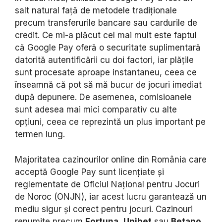
salt natural față de metodele tradiționale
precum transferurile bancare sau cardurile de
credit. Ce mi-a plăcut cel mai mult este faptul
că Google Pay oferă o securitate suplimentară
datorită autentificării cu doi factori, iar plățile
sunt procesate aproape instantaneu, ceea ce
înseamnă că pot să mă bucur de jocuri imediat
după depunere. De asemenea, comisioanele
sunt adesea mai mici comparativ cu alte
opțiuni, ceea ce reprezintă un plus important pe
termen lung.
Majoritatea cazinourilor online din România care
acceptă Google Pay sunt licențiate și
reglementate de Oficiul Național pentru Jocuri
de Noroc (ONJN), iar acest lucru garantează un
mediu sigur și corect pentru jocuri. Cazinouri
renumite precum
Fortuna
,
Unibet
sau
Betano