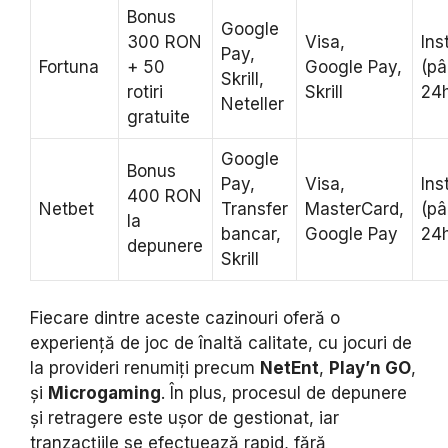
Bonus
Google
300 RON
Visa,
Ins
Pay,
Fortuna
+ 50
Google Pay,
(pâ
Skrill,
rotiri
Skrill
24
Neteller
gratuite
Google
Bonus
Pay,
Visa,
Ins
400 RON
Netbet
Transfer
MasterCard,
(pâ
la
bancar,
Google Pay
24
depunere
Skrill
Fiecare dintre aceste cazinouri oferă o
experiență de joc de înaltă calitate, cu jocuri de
la provideri renumiți precum
NetEnt
,
Play’n GO
,
și
Microgaming
. În plus, procesul de depunere
și retragere este ușor de gestionat, iar
tranzacțiile se efectuează rapid, fără