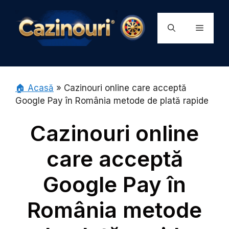
Skip
to
Menu
content
🏠 Acasă
»
Cazinouri online care acceptă
Google Pay în România metode de plată rapide
Cazinouri online
care acceptă
Google Pay în
România metode