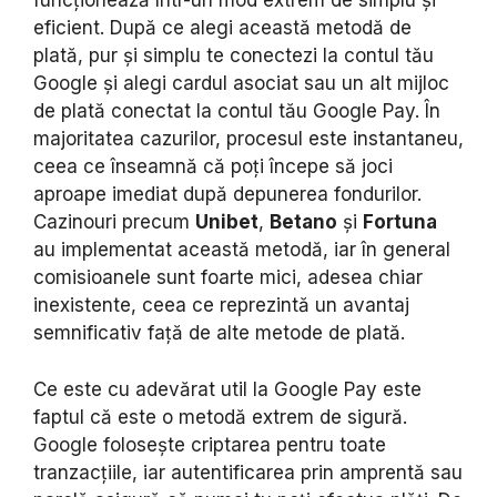
funcționează într-un mod extrem de simplu și
eficient. După ce alegi această metodă de
plată, pur și simplu te conectezi la contul tău
Google și alegi cardul asociat sau un alt mijloc
de plată conectat la contul tău Google Pay. În
majoritatea cazurilor, procesul este instantaneu,
ceea ce înseamnă că poți începe să joci
aproape imediat după depunerea fondurilor.
Cazinouri precum
Unibet
,
Betano
și
Fortuna
au implementat această metodă, iar în general
comisioanele sunt foarte mici, adesea chiar
inexistente, ceea ce reprezintă un avantaj
semnificativ față de alte metode de plată.
Ce este cu adevărat util la Google Pay este
faptul că este o metodă extrem de sigură.
Google folosește criptarea pentru toate
tranzacțiile, iar autentificarea prin amprentă sau