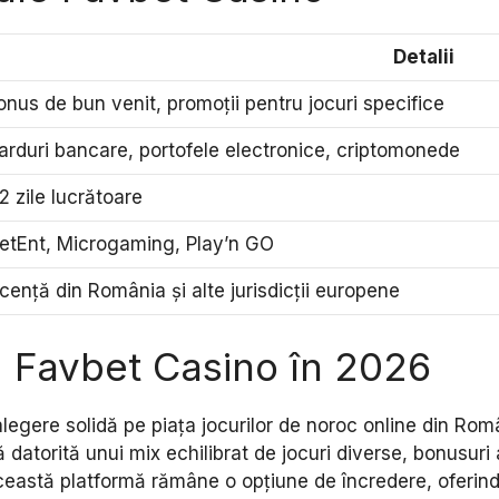
Detalii
onus de bun venit, promoții pentru jocuri specifice
arduri bancare, portofele electronice, criptomonede
-2 zile lucrătoare
etEnt, Microgaming, Play’n GO
icență din România și alte jurisdicții europene
 Favbet Casino în 2026
legere solidă pe piața jocurilor de noroc online din Româ
 datorită unui mix echilibrat de jocuri diverse, bonusuri 
eastă platformă rămâne o opțiune de încredere, oferind o