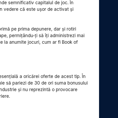
de semnificativ capitalul de joc. În
n vedere că este ușor de activat și
primă pe prima depunere, dar și rotiri
ape, permițându-ți să îți administrezi mai
te la anumite jocuri, cum ar fi Book of
sențială a oricărei oferte de acest tip. În
ie să pariezi de 30 de ori suma bonusului
industrie și nu reprezintă o provocare
iere.