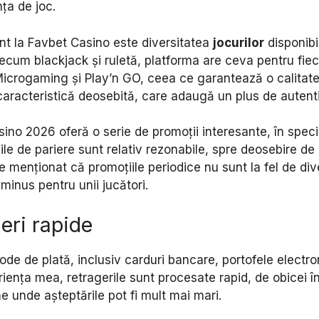
ța de joc.
t la Favbet Casino este diversitatea
jocurilor
disponibi
cum blackjack și ruletă, platforma are ceva pentru fieca
icrogaming și Play’n GO, ceea ce garantează o calitate e
tă caracteristică deosebită, care adaugă un plus de autenti
ino 2026 oferă o serie de promoții interesante, în specia
iile de pariere sunt relativ rezonabile, spre deosebire d
 menționat că promoțiile periodice nu sunt la fel de dive
minus pentru unii jucători.
eri rapide
 de plată, inclusiv carduri bancare, portofele electronic
nța mea, retragerile sunt procesate rapid, de obicei în
e unde așteptările pot fi mult mai mari.