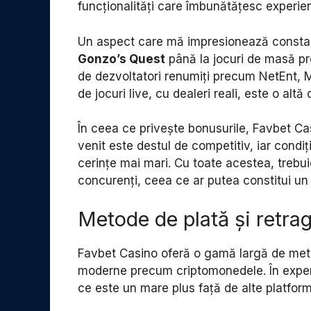
funcționalități care îmbunătățesc experien
Un aspect care mă impresionează constan
Gonzo’s Quest
până la jocuri de masă pre
de dezvoltatori renumiți precum NetEnt, M
de jocuri live, cu dealeri reali, este o al
În ceea ce privește bonusurile, Favbet Cas
venit este destul de competitiv, iar condiț
cerințe mai mari. Cu toate acestea, trebuie
concurenți, ceea ce ar putea constitui un 
Metode de plată și retrag
Favbet Casino oferă o gamă largă de metode
moderne precum criptomonedele. În experie
ce este un mare plus față de alte platform