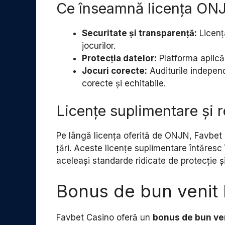
Ce înseamnă licența ONJ
Securitate și transparență:
Licenț
jocurilor.
Protecția datelor:
Platforma aplică 
Jocuri corecte:
Auditurile independ
corecte și echitabile.
Licențe suplimentare și 
Pe lângă licența oferită de ONJN, Favbet C
țări. Aceste licențe suplimentare întăresc 
aceleași standarde ridicate de protecție și
Bonus de bun venit 
Favbet Casino oferă un
bonus de bun ve