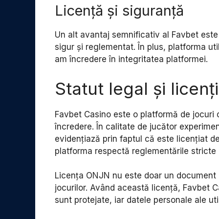
Licență și siguranță
Un alt avantaj semnificativ al Favbet este 
sigur și reglementat. În plus, platforma ut
am încredere în integritatea platformei.
Statut legal și licen
Favbet Casino este o platformă de jocuri 
încredere. În calitate de jucător experime
evidențiază prin faptul că este licenția
platforma respectă reglementările stricte
Licența ONJN nu este doar un document pe 
jocurilor. Având această licență, Favbet 
sunt protejate, iar datele personale ale ut