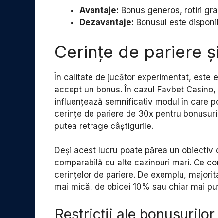
Avantaje:
Bonus generos, rotiri gra
Dezavantaje:
Bonusul este disponibi
Cerințe de pariere și
În calitate de jucător experimentat, este e
accept un bonus. În cazul Favbet Casino, 
influențează semnificativ modul în care p
cerințe de pariere de 30x pentru bonusuri
putea retrage câștigurile.
Deși acest lucru poate părea un obiectiv di
comparabilă cu alte cazinouri mari. Ce con
cerințelor de pariere. De exemplu, majorita
mai mică, de obicei 10% sau chiar mai puț
Restricții ale bonusurilor