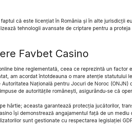
faptul că este licențiat în România și în alte jurisdicți
ilizează tehnologii avansate de criptare pentru a proteja 
țiere Favbet Casino
online bine reglementată, ceea ce reprezintă un factor e
ntat, am acordat întotdeauna o mare atenție statutului leg
t de Autoritatea Națională pentru Jocuri de Noroc (ONJN
 impuse de autoritățile românești, asigurându-se că oper
hârtie; aceasta garantează protecția jucătorilor, tran
Casino își demonstrează angajamentul față de un mediu de
ilizatorilor sunt gestionate cu respectarea legislației GD