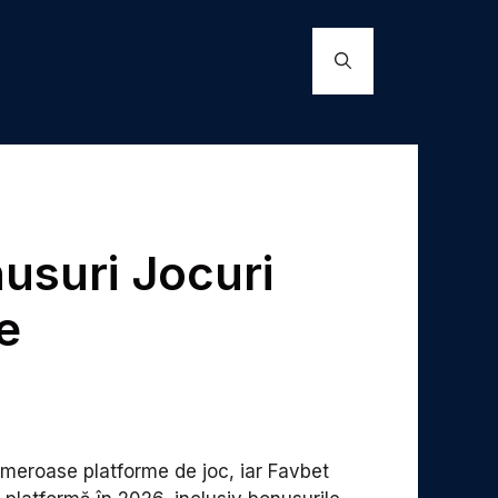
usuri Jocuri
e
umeroase platforme de joc, iar Favbet