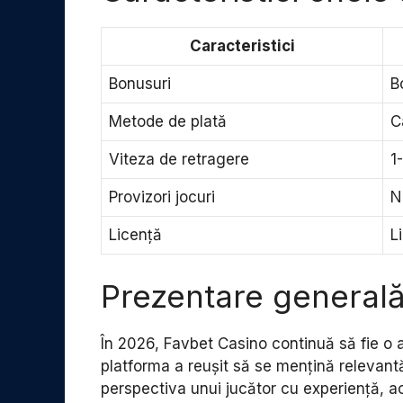
Caracteristici
Bonusuri
B
Metode de plată
C
Viteza de retragere
1
Provizori jocuri
N
Licență
L
Prezentare generală
În 2026, Favbet Casino continuă să fie o a
platforma a reușit să se mențină relevantă
perspectiva unui jucător cu experiență, ac