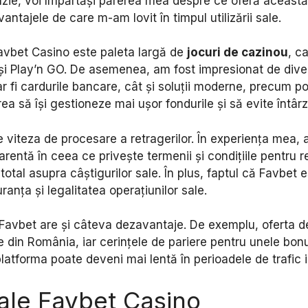
zie, voi împărtăși părerea mea despre ce oferă această 
antajele de care m-am lovit în timpul utilizării sale.
Favbet Casino este paleta largă de
jocuri de cazinou
, c
 Play’n GO. De asemenea, am fost impresionat de dive
ar fi cardurile bancare, cât și soluții moderne, precum p
a să își gestioneze mai ușor fondurile și să evite întârzie
 viteza de procesare a retragerilor. În experiența mea, 
rentă în ceea ce privește termenii și condițiile pentru r
otal asupra câștigurilor sale. În plus, faptul că Favbet es
nța și legalitatea operațiunilor sale.
r Favbet are și câteva dezavantaje. De exemplu, oferta d
ne din România, iar cerințele de pariere pentru unele bo
atforma poate deveni mai lentă în perioadele de trafic i
 ale Favbet Casino