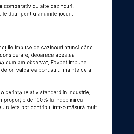
le comparativ cu alte cazinouri.
abile doar pentru anumite jocuri.
tricțiile impuse de cazinouri atunci când
n considerare, deoarece acestea
. După cum am observat, Favbet impune
 de ori valoarea bonusului înainte de a
o cerință relativ standard în industrie,
n proporție de 100% la îndeplinirea
au ruleta pot contribui într-o măsură mult