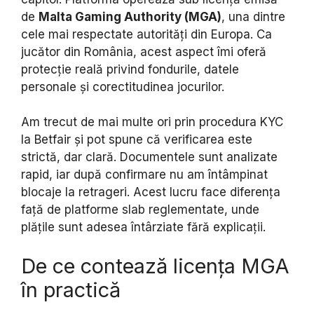
de
Malta Gaming Authority (MGA)
, una dintre
cele mai respectate autorități din Europa. Ca
jucător din România, acest aspect îmi oferă
protecție reală privind fondurile, datele
personale și corectitudinea jocurilor.
Am trecut de mai multe ori prin procedura KYC
la Betfair și pot spune că verificarea este
strictă, dar clară. Documentele sunt analizate
rapid, iar după confirmare nu am întâmpinat
blocaje la retrageri. Acest lucru face diferența
față de platforme slab reglementate, unde
plățile sunt adesea întârziate fără explicații.
De ce contează licența MGA
în practică