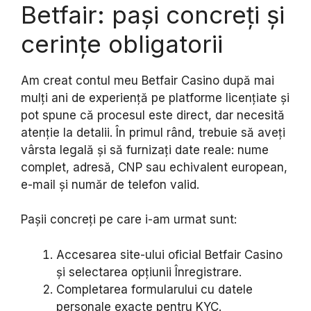
Betfair: pași concreți și
cerințe obligatorii
Am creat contul meu Betfair Casino după mai
mulți ani de experiență pe platforme licențiate și
pot spune că procesul este direct, dar necesită
atenție la detalii. În primul rând, trebuie să aveți
vârsta legală și să furnizați date reale: nume
complet, adresă, CNP sau echivalent european,
e-mail și număr de telefon valid.
Pașii concreți pe care i-am urmat sunt:
Accesarea site-ului oficial Betfair Casino
și selectarea opțiunii Înregistrare.
Completarea formularului cu datele
personale exacte pentru KYC.