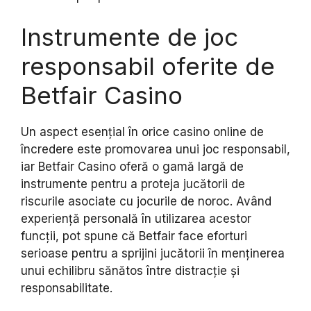
Instrumente de joc
responsabil oferite de
Betfair Casino
Un aspect esențial în orice casino online de
încredere este promovarea unui joc responsabil,
iar Betfair Casino oferă o gamă largă de
instrumente pentru a proteja jucătorii de
riscurile asociate cu jocurile de noroc. Având
experiență personală în utilizarea acestor
funcții, pot spune că Betfair face eforturi
serioase pentru a sprijini jucătorii în menținerea
unui echilibru sănătos între distracție și
responsabilitate.