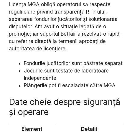
Licența MGA obligă operatorul să respecte
reguli clare privind transparența RTP-ului,
separarea fondurilor jucătorilor și soluționarea
disputelor. Am avut o situație legată de o
promoție, iar suportul Betfair a rezolvat-o rapid,
cu referire directă la termenii aprobați de
autoritatea de licențiere.
Fondurile jucătorilor sunt păstrate separat
Jocurile sunt testate de laboratoare
independente
Plângerile pot fi escaladate către MGA
Date cheie despre siguranță
și operare
Element
Detalii