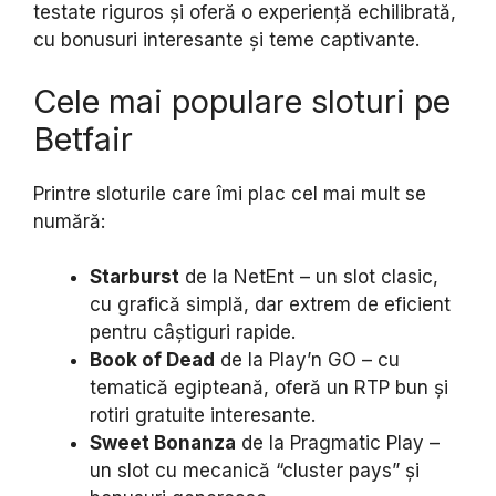
testate riguros și oferă o experiență echilibrată,
cu bonusuri interesante și teme captivante.
Cele mai populare sloturi pe
Betfair
Printre sloturile care îmi plac cel mai mult se
numără:
Starburst
de la NetEnt – un slot clasic,
cu grafică simplă, dar extrem de eficient
pentru câștiguri rapide.
Book of Dead
de la Play’n GO – cu
tematică egipteană, oferă un RTP bun și
rotiri gratuite interesante.
Sweet Bonanza
de la Pragmatic Play –
un slot cu mecanică “cluster pays” și