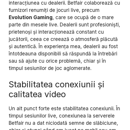
interacțiunea cu dealerii. Betfair colaborează cu
furnizori renumiți de jocuri live, precum
Evolution Gaming
, care se ocupă de o mare
parte din mesele live. Dealerii sunt profesioniști,
prietenoși și interacționează constant cu
jucătorii, ceea ce creează o atmosferă plăcută
și autentică. În experiența mea, dealerii au fost
întotdeauna disponibili să răspundă la întrebări
sau să ajute cu orice problemă, chiar și în
timpul sesiunilor de joc aglomerate.
Stabilitatea conexiunii și
calitatea video
Un alt punct forte este stabilitatea conexiunii. În
timpul sesiunilor live, conexiunea la serverele
Betfair nu a dat niciodată semne de slăbiciune,