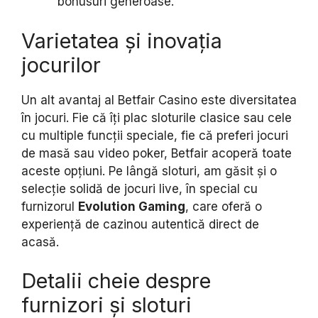
bonusuri generoase.
Varietatea și inovația
jocurilor
Un alt avantaj al Betfair Casino este diversitatea
în jocuri. Fie că îți plac sloturile clasice sau cele
cu multiple funcții speciale, fie că preferi jocuri
de masă sau video poker, Betfair acoperă toate
aceste opțiuni. Pe lângă sloturi, am găsit și o
selecție solidă de jocuri live, în special cu
furnizorul
Evolution Gaming
, care oferă o
experiență de cazinou autentică direct de
acasă.
Detalii cheie despre
furnizori și sloturi