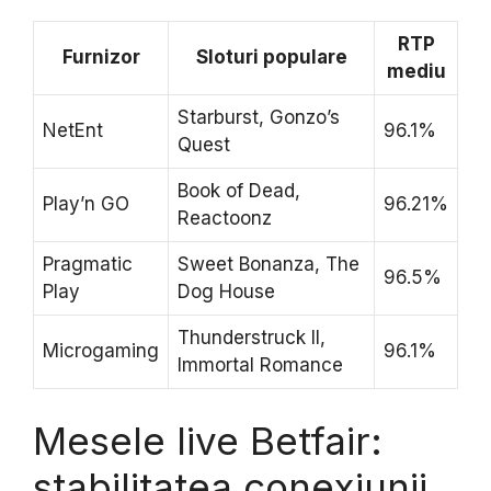
RTP
Furnizor
Sloturi populare
mediu
Starburst, Gonzo’s
NetEnt
96.1%
Quest
Book of Dead,
Play’n GO
96.21%
Reactoonz
Pragmatic
Sweet Bonanza, The
96.5%
Play
Dog House
Thunderstruck II,
Microgaming
96.1%
Immortal Romance
Mesele live Betfair:
stabilitatea conexiunii