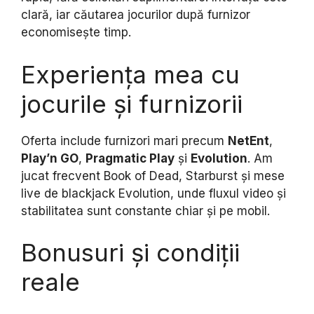
clară, iar căutarea jocurilor după furnizor
economisește timp.
Experiența mea cu
jocurile și furnizorii
Oferta include furnizori mari precum
NetEnt
,
Play’n GO
,
Pragmatic Play
și
Evolution
. Am
jucat frecvent Book of Dead, Starburst și mese
live de blackjack Evolution, unde fluxul video și
stabilitatea sunt constante chiar și pe mobil.
Bonusuri și condiții
reale