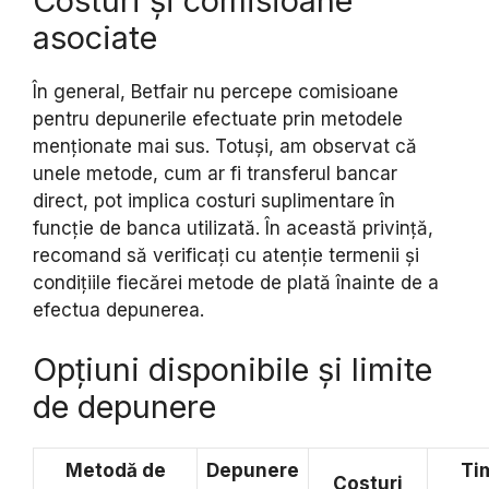
Costuri și comisioane
asociate
În general, Betfair nu percepe comisioane
pentru depunerile efectuate prin metodele
menționate mai sus. Totuși, am observat că
unele metode, cum ar fi transferul bancar
direct, pot implica costuri suplimentare în
funcție de banca utilizată. În această privință,
recomand să verificați cu atenție termenii și
condițiile fiecărei metode de plată înainte de a
efectua depunerea.
Opțiuni disponibile și limite
de depunere
Metodă de
Depunere
Ti
Costuri