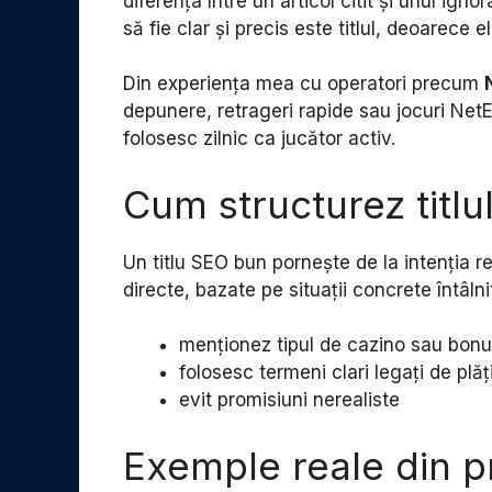
diferența între un articol citit și unul ig
să fie clar și precis este titlul, deoarece e
Din experiența mea cu operatori precum
depunere, retrageri rapide sau jocuri Net
folosesc zilnic ca jucător activ.
Cum structurez titlu
Un titlu SEO bun pornește de la intenția re
directe, bazate pe situații concrete întâlnit
menționez tipul de cazino sau bon
folosesc termeni clari legați de plăț
evit promisiuni nerealiste
Exemple reale din p