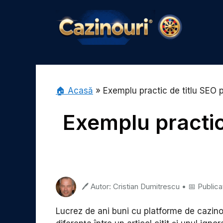
Skip
to
content
🏠 Acasă
»
Exemplu practic de titlu SEO p
Exemplu practic 
🖊️ Autor: Cristian Dumitrescu • 📅 Publica
Lucrez de ani buni cu platforme de cazino