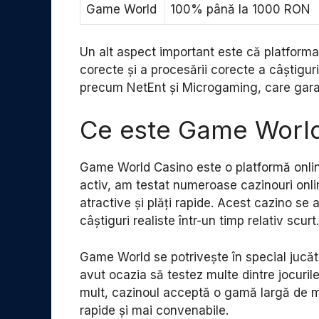
Game World
100% până la 1000 RON
Un alt aspect important este că platforma 
corecte și a procesării corecte a câștiguril
precum NetEnt și Microgaming, care garant
Ce este Game World 
Game World Casino este o platformă online 
activ, am testat numeroase cazinouri onli
atractive și plăți rapide. Acest cazino se 
câștiguri realiste într-un timp relativ scurt.
Game World se potrivește în special jucător
avut ocazia să testez multe dintre jocurile
mult, cazinoul acceptă o gamă largă de me
rapide și mai convenabile.