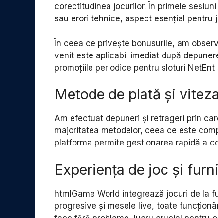
corectitudinea jocurilor. În primele sesiuni
sau erori tehnice, aspect esențial pentru ju
În ceea ce privește bonusurile, am observ
venit este aplicabil imediat după depunere,
promoțiile periodice pentru sloturi NetEnt 
Metode de plată și viteza
Am efectuat depuneri și retrageri prin car
majoritatea metodelor, ceea ce este compet
platforma permite gestionarea rapidă a con
Experiența de joc și furni
htmlGame World integrează jocuri de la fu
progresive și mesele live, toate funcționând
face fără probleme, lucru crucial pentru o 