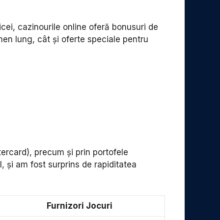
ei, cazinourile online oferă bonusuri de
en lung, cât și oferte speciale pentru
ercard), precum și prin portofele
l, și am fost surprins de rapiditatea
Furnizori Jocuri