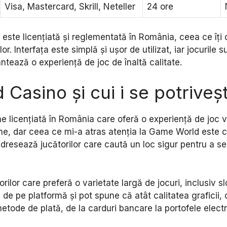
Visa, Mastercard, Skrill, Neteller
24 ore
este licențiată și reglementată în România, ceea ce îți of
or. Interfața este simplă și ușor de utilizat, iar jocurile
ează o experiență de joc de înaltă calitate.
Casino și cui i se potriveș
licențiată în România care oferă o experiență de joc var
ne, dar ceea ce mi-a atras atenția la Game World este c
adresează jucătorilor care caută un loc sigur pentru a se
ilor care preferă o varietate largă de jocuri, inclusiv slo
 de pe platformă și pot spune că atât calitatea graficii, 
tode de plată, de la carduri bancare la portofele electr