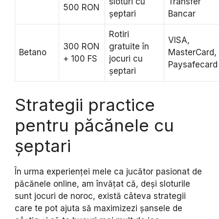
sloturi cu
Transfer
500 RON
șeptari
Bancar
Rotiri
VISA,
300 RON
gratuite în
Betano
MasterCard,
+ 100 FS
jocuri cu
Paysafecard
șeptari
Strategii practice
pentru păcănele cu
șeptari
În urma experienței mele ca jucător pasionat de
păcănele online, am învățat că, deși sloturile
sunt jocuri de noroc, există câteva strategii
care te pot ajuta să maximizezi șansele de