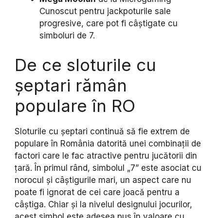
Cunoscut pentru jackpoturile sale
progresive, care pot fi câștigate cu
simboluri de 7.
De ce sloturile cu
șeptari rămân
populare în RO
Sloturile cu șeptari continuă să fie extrem de
populare în România datorită unei combinații de
factori care le fac atractive pentru jucătorii din
țară. În primul rând, simbolul „7” este asociat cu
norocul și câștigurile mari, un aspect care nu
poate fi ignorat de cei care joacă pentru a
câștiga. Chiar și la nivelul designului jocurilor,
acest simbol este adesea pus în valoare cu