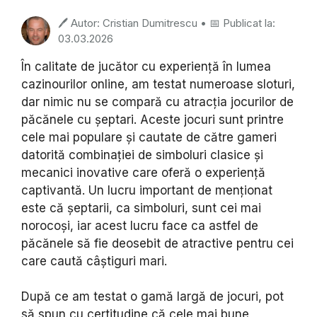
🖊️ Autor: Cristian Dumitrescu • 📅 Publicat la:
03.03.2026
În calitate de jucător cu experiență în lumea
cazinourilor online, am testat numeroase sloturi,
dar nimic nu se compară cu atracția jocurilor de
păcănele cu șeptari. Aceste jocuri sunt printre
cele mai populare și cautate de către gameri
datorită combinației de simboluri clasice și
mecanici inovative care oferă o experiență
captivantă. Un lucru important de menționat
este că șeptarii, ca simboluri, sunt cei mai
norocoși, iar acest lucru face ca astfel de
păcănele să fie deosebit de atractive pentru cei
care caută câștiguri mari.
După ce am testat o gamă largă de jocuri, pot
să spun cu certitudine că cele mai bune