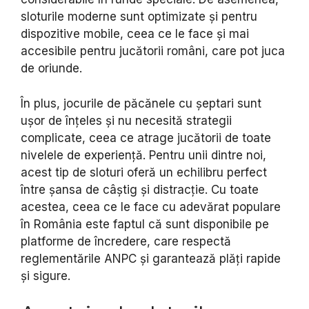
sloturile moderne sunt optimizate și pentru
dispozitive mobile, ceea ce le face și mai
accesibile pentru jucătorii români, care pot juca
de oriunde.
În plus, jocurile de păcănele cu șeptari sunt
ușor de înțeles și nu necesită strategii
complicate, ceea ce atrage jucătorii de toate
nivelele de experiență. Pentru unii dintre noi,
acest tip de sloturi oferă un echilibru perfect
între șansa de câștig și distracție. Cu toate
acestea, ceea ce le face cu adevărat populare
în România este faptul că sunt disponibile pe
platforme de încredere, care respectă
reglementările ANPC și garantează plăți rapide
și sigure.