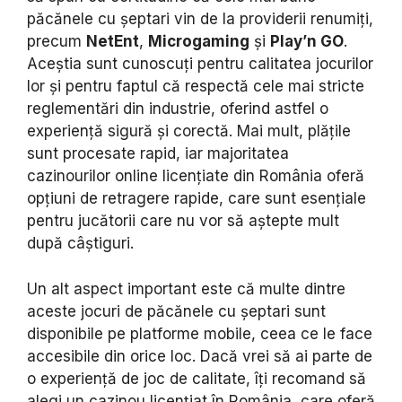
păcănele cu șeptari vin de la providerii renumiți,
precum
NetEnt
,
Microgaming
și
Play’n GO
.
Aceștia sunt cunoscuți pentru calitatea jocurilor
lor și pentru faptul că respectă cele mai stricte
reglementări din industrie, oferind astfel o
experiență sigură și corectă. Mai mult, plățile
sunt procesate rapid, iar majoritatea
cazinourilor online licențiate din România oferă
opțiuni de retragere rapide, care sunt esențiale
pentru jucătorii care nu vor să aștepte mult
după câștiguri.
Un alt aspect important este că multe dintre
aceste jocuri de păcănele cu șeptari sunt
disponibile pe platforme mobile, ceea ce le face
accesibile din orice loc. Dacă vrei să ai parte de
o experiență de joc de calitate, îți recomand să
alegi un cazinou licențiat în România, care oferă