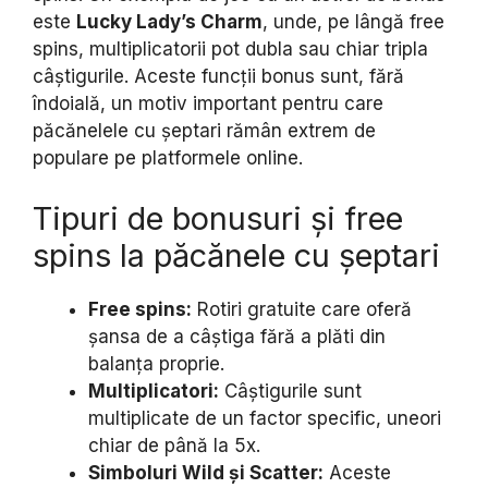
este
Lucky Lady’s Charm
, unde, pe lângă free
spins, multiplicatorii pot dubla sau chiar tripla
câștigurile. Aceste funcții bonus sunt, fără
îndoială, un motiv important pentru care
păcănelele cu șeptari rămân extrem de
populare pe platformele online.
Tipuri de bonusuri și free
spins la păcănele cu șeptari
Free spins:
Rotiri gratuite care oferă
șansa de a câștiga fără a plăti din
balanța proprie.
Multiplicatori:
Câștigurile sunt
multiplicate de un factor specific, uneori
chiar de până la 5x.
Simboluri Wild și Scatter:
Aceste