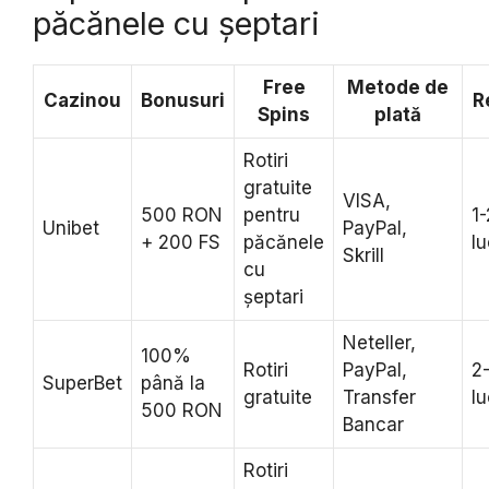
păcănele cu șeptari
Free
Metode de
Cazinou
Bonusuri
R
Spins
plată
Rotiri
gratuite
VISA,
500 RON
pentru
1-
Unibet
PayPal,
+ 200 FS
păcănele
l
Skrill
cu
șeptari
Neteller,
100%
Rotiri
PayPal,
2-
SuperBet
până la
gratuite
Transfer
l
500 RON
Bancar
Rotiri