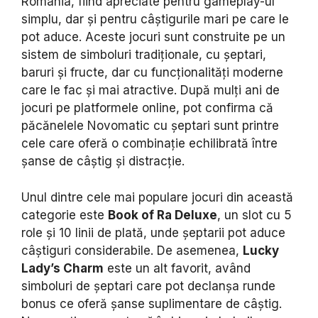
România, fiind apreciate pentru gameplay-ul
simplu, dar și pentru câștigurile mari pe care le
pot aduce. Aceste jocuri sunt construite pe un
sistem de simboluri tradiționale, cu șeptari,
baruri și fructe, dar cu funcționalități moderne
care le fac și mai atractive. După mulți ani de
jocuri pe platformele online, pot confirma că
păcănelele Novomatic cu șeptari sunt printre
cele care oferă o combinație echilibrată între
șanse de câștig și distracție.
Unul dintre cele mai populare jocuri din această
categorie este
Book of Ra Deluxe
, un slot cu 5
role și 10 linii de plată, unde șeptarii pot aduce
câștiguri considerabile. De asemenea,
Lucky
Lady’s Charm
este un alt favorit, având
simboluri de șeptari care pot declanșa runde
bonus ce oferă șanse suplimentare de câștig.