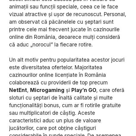
animații sau funcții speciale, ceea ce le face
vizual atractive și ușor de recunoscut. Personal,
am observat că păcănelele cu șeptari sunt
printre cele mai frecvent jucate în cazinourile
online din România, deoarece mulți consideră
că aduc „norocul” la fiecare rotire.
Un alt motiv pentru popularitatea acestor jocuri
este diversitatea ofertelor. Majoritatea
cazinourilor online licențiate în România
colaborează cu providerii de top precum
NetEnt
,
Microgaming
și
Play’n GO
, care oferă
sloturi cu șeptari de înaltă calitate și multe
funcționalități bonus, cum ar fi rotirile gratuite
sau multiplicatori de câștig. Aceste
caracteristici aduc un plus de valoare
jucătorilor, care pot obține câștiguri
considerabile în runde speciale. De asemenea,