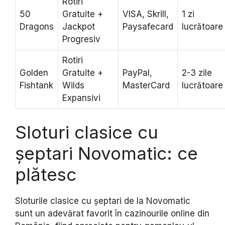
Rotiri
50
Gratuite +
VISA, Skrill,
1 zi
Dragons
Jackpot
Paysafecard
lucrătoare
Progresiv
Rotiri
Golden
Gratuite +
PayPal,
2-3 zile
Fishtank
Wilds
MasterCard
lucrătoare
Expansivi
Sloturi clasice cu
șeptari Novomatic: ce
plătesc
Sloturile clasice cu șeptari de la Novomatic
sunt un adevărat favorit în cazinourile online din