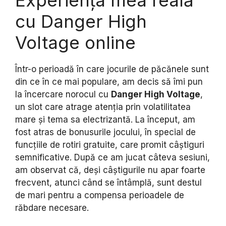
Experiența mea reală
cu Danger High
Voltage online
Într-o perioadă în care jocurile de păcănele sunt
din ce în ce mai populare, am decis să îmi pun
la încercare norocul cu
Danger High Voltage
,
un slot care atrage atenția prin volatilitatea
mare și tema sa electrizantă. La început, am
fost atras de bonusurile jocului, în special de
funcțiile de rotiri gratuite, care promit câștiguri
semnificative. După ce am jucat câteva sesiuni,
am observat că, deși câștigurile nu apar foarte
frecvent, atunci când se întâmplă, sunt destul
de mari pentru a compensa perioadele de
răbdare necesare.