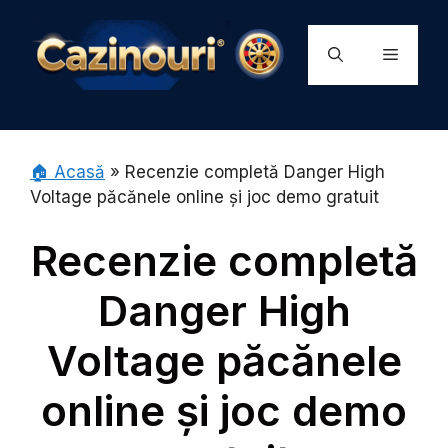
Skip
to
Menu
content
🏠 Acasă
»
Recenzie completă Danger High
Voltage păcănele online și joc demo gratuit
Recenzie completă
Danger High
Voltage păcănele
online și joc demo