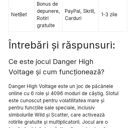
Bonus de
depunere,
PayPal, Skrill,
NetBet
1-3 zile
Rotiri
Carduri
gratuite
Întrebări și răspunsuri:
Ce este jocul Danger High
Voltage și cum funcționează?
Danger High Voltage este un joc de păcănele
online cu 6 role și 4096 moduri de câștig. Slotul
este cunoscut pentru volatilitatea mare și
pentru funcțiile sale speciale, inclusiv
simbolurile Wild și Scatter, care activează
rotirile gratuite și multiplicatorii. Jocul are o