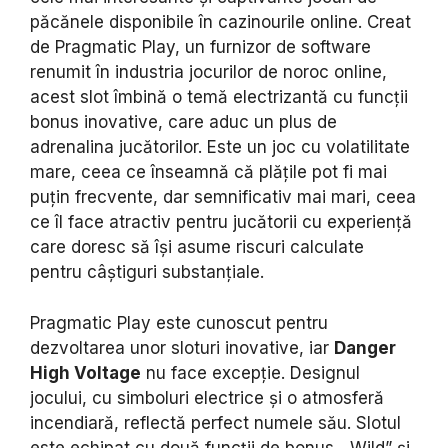
păcănele disponibile în cazinourile online. Creat
de Pragmatic Play, un furnizor de software
renumit în industria jocurilor de noroc online,
acest slot îmbină o temă electrizantă cu funcții
bonus inovative, care aduc un plus de
adrenalina jucătorilor. Este un joc cu volatilitate
mare, ceea ce înseamnă că plățile pot fi mai
puțin frecvente, dar semnificativ mai mari, ceea
ce îl face atractiv pentru jucătorii cu experiență
care doresc să își asume riscuri calculate
pentru câștiguri substanțiale.
Pragmatic Play este cunoscut pentru
dezvoltarea unor sloturi inovative, iar
Danger
High Voltage
nu face excepție. Designul
jocului, cu simboluri electrice și o atmosferă
incendiară, reflectă perfect numele său. Slotul
este echipat cu două funcții de bonus, „Wild” și