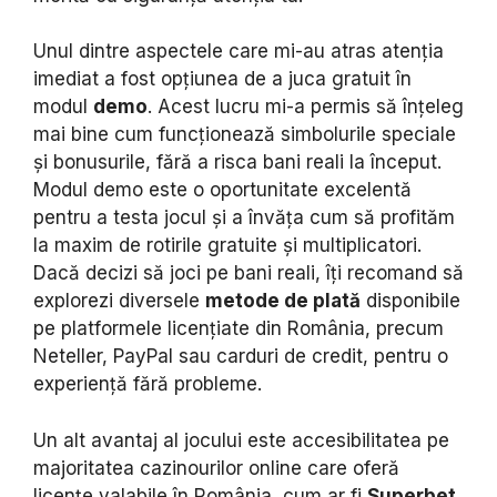
Unul dintre aspectele care mi-au atras atenția
imediat a fost opțiunea de a juca gratuit în
modul
demo
. Acest lucru mi-a permis să înțeleg
mai bine cum funcționează simbolurile speciale
și bonusurile, fără a risca bani reali la început.
Modul demo este o oportunitate excelentă
pentru a testa jocul și a învăța cum să profităm
la maxim de rotirile gratuite și multiplicatori.
Dacă decizi să joci pe bani reali, îți recomand să
explorezi diversele
metode de plată
disponibile
pe platformele licențiate din România, precum
Neteller, PayPal sau carduri de credit, pentru o
experiență fără probleme.
Un alt avantaj al jocului este accesibilitatea pe
majoritatea cazinourilor online care oferă
licențe valabile în România, cum ar fi
Superbet