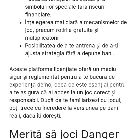
simbolurilor speciale fără riscuri
financiare.
Înțelegerea mai clară a mecanismelor de
joc, precum rotirile gratuite și
multiplicatorii.
Posibilitatea de a te antrena și de a-ți
ajusta strategia fără a depune bani.
Aceste platforme licențiate oferă un mediu
sigur și reglementat pentru a te bucura de
experiența demo, ceea ce este esențial pentru
a te asigura că ai acces la un joc corect și
responsabil. După ce te familiarizezi cu jocul,
poți trece cu încredere la versiunea pe bani
reali, dacă îți dorești.
Merită să joci Danger