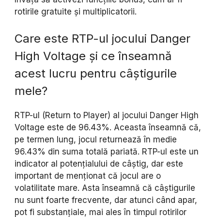
rotirile gratuite și multiplicatorii.
Care este RTP-ul jocului Danger
High Voltage și ce înseamnă
acest lucru pentru câștigurile
mele?
RTP-ul (Return to Player) al jocului Danger High
Voltage este de 96.43%. Aceasta înseamnă că,
pe termen lung, jocul returnează în medie
96.43% din suma totală pariată. RTP-ul este un
indicator al potențialului de câștig, dar este
important de menționat că jocul are o
volatilitate mare. Asta înseamnă că câștigurile
nu sunt foarte frecvente, dar atunci când apar,
pot fi substanțiale, mai ales în timpul rotirilor