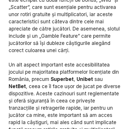
„Scatter”, care sunt esențiale pentru activarea
unor rotiri gratuite și multiplicatori, iar aceste
caracteristici sunt câteva dintre cele mai
apreciate de către jucători. De asemenea, slotul
include și un „Gamble Feature” care permite
jucătorilor să își dubleze câștigurile alegând
corect culoarea unei cărți.
Un alt aspect important este accesibilitatea
jocului pe majoritatea platformelor licențiate din
România, precum
Superbet
,
Unibet
sau
NetBet
, ceea ce îl face ușor de jucat pe diverse
dispozitive. Aceste cazinouri sunt reglementate
și oferă siguranță în ceea ce privește
tranzacțiile și retragerile rapide, iar pentru un
jucător ca mine, este important să am acces
rapid la câștiguri, mai ales când sunt implicate