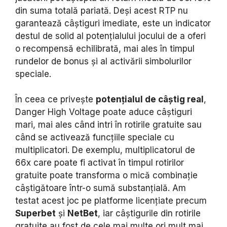
din suma totală pariată. Deși acest RTP nu
garantează câștiguri imediate, este un indicator
destul de solid al potențialului jocului de a oferi
o recompensă echilibrată, mai ales în timpul
rundelor de bonus și al activării simbolurilor
speciale.
În ceea ce privește
potențialul de câștig real
,
Danger High Voltage poate aduce câștiguri
mari, mai ales când intri în rotirile gratuite sau
când se activează funcțiile speciale cu
multiplicatori. De exemplu, multiplicatorul de
66x care poate fi activat în timpul rotirilor
gratuite poate transforma o mică combinație
câștigătoare într-o sumă substanțială. Am
testat acest joc pe platforme licențiate precum
Superbet
și
NetBet
, iar câștigurile din rotirile
gratuite au fost de cele mai multe ori mult mai