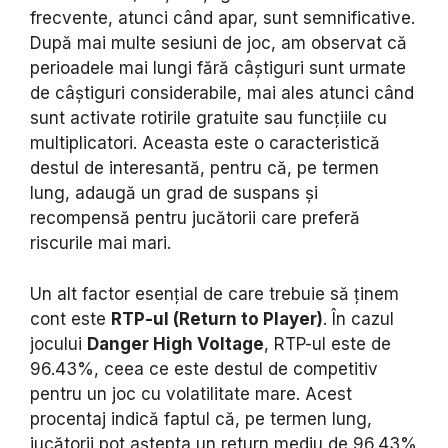
frecvente, atunci când apar, sunt semnificative.
După mai multe sesiuni de joc, am observat că
perioadele mai lungi fără câștiguri sunt urmate
de câștiguri considerabile, mai ales atunci când
sunt activate rotirile gratuite sau funcțiile cu
multiplicatori. Aceasta este o caracteristică
destul de interesantă, pentru că, pe termen
lung, adaugă un grad de suspans și
recompensă pentru jucătorii care preferă
riscurile mai mari.
Un alt factor esențial de care trebuie să ținem
cont este
RTP-ul (Return to Player)
. În cazul
jocului
Danger High Voltage
, RTP-ul este de
96.43%, ceea ce este destul de competitiv
pentru un joc cu volatilitate mare. Acest
procentaj indică faptul că, pe termen lung,
jucătorii pot aștepta un return mediu de 96.43%