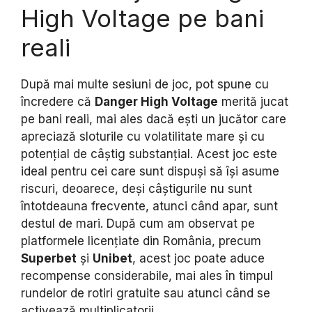
High Voltage pe bani
reali
După mai multe sesiuni de joc, pot spune cu
încredere că
Danger High Voltage
merită jucat
pe bani reali, mai ales dacă ești un jucător care
apreciază sloturile cu volatilitate mare și cu
potențial de câștig substanțial. Acest joc este
ideal pentru cei care sunt dispuși să își asume
riscuri, deoarece, deși câștigurile nu sunt
întotdeauna frecvente, atunci când apar, sunt
destul de mari. După cum am observat pe
platformele licențiate din România, precum
Superbet
și
Unibet
, acest joc poate aduce
recompense considerabile, mai ales în timpul
rundelor de rotiri gratuite sau atunci când se
activează multiplicatorii.