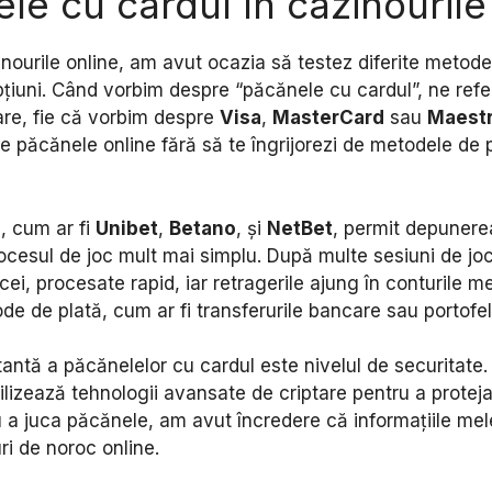
e cu cardul în cazinourile
zinourile online, am avut ocazia să testez diferite metod
țiuni. Când vorbim despre “păcănele cu cardul”, ne refer
care, fie că vorbim despre
Visa
,
MasterCard
sau
Maest
e păcănele online fără să te îngrijorezi de metodele de 
, cum ar fi
Unibet
,
Betano
, și
NetBet
, permit depunerea
ocesul de joc mult mai simplu. După multe sesiuni de joc
ei, procesate rapid, iar retragerile ajung în conturile me
e de plată, cum ar fi transferurile bancare sau portofel
ntă a păcănelelor cu cardul este nivelul de securitate. 
tilizează tehnologii avansate de criptare pentru a proteja 
u a juca păcănele, am avut încredere că informațiile mel
ri de noroc online.