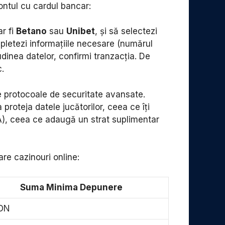
contul cu cardul bancar:
r fi
Betano
sau
Unibet
, și să selectezi
pletezi informațiile necesare (numărul
udinea datelor, confirmi tranzacția. De
c.
te protocoale de securitate avansate.
 proteja datele jucătorilor, ceea ce îți
2FA), ceea ce adaugă un strat suplimentar
re cazinouri online:
Suma Minima Depunere
ON