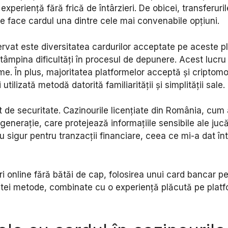
 experiență fără frică de întârzieri. De obicei, transferur
 ce face cardul una dintre cele mai convenabile opțiuni.
rvat este diversitatea cardurilor acceptate pe aceste pl
ntâmpina dificultăți în procesul de depunere. Acest lucru
me. În plus, majoritatea platformelor acceptă și criptom
lizată metodă datorită familiarității și simplității sale.
at de securitate. Cazinourile licențiate din România, cum 
 generație, care protejează informațiile sensibile ale juc
u sigur pentru tranzacții financiare, ceea ce mi-a dat înt
curi online fără bătăi de cap, folosirea unui card bancar p
stei metode, combinate cu o experiență plăcută pe platf