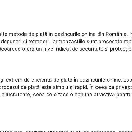
site metode de plată în cazinourile online din România,
depuneri și retrageri, iar tranzacțiile sunt procesate ra
deoarece oferă un nivel ridicat de securitate și protecție
i extrem de eficientă de plată în cazinourile online. Es
 procesul de plată este simplu și rapid. În ceea ce privește
zile lucrătoare, ceea ce o face o opțiune atractivă pentr