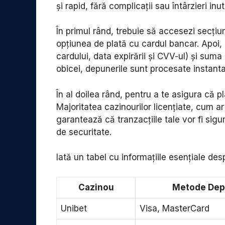
și rapid, fără complicații sau întârzieri in
În primul rând, trebuie să accesezi secți
opțiunea de plată cu cardul bancar. Apoi,
cardului, data expirării și CVV-ul) și suma
obicei, depunerile sunt procesate instanta
În al doilea rând, pentru a te asigura că 
Majoritatea cazinourilor licențiate, cum ar
garantează că tranzacțiile tale vor fi sig
de securitate.
Iată un tabel cu informațiile esențiale de
Cazinou
Metode Dep
Unibet
Visa, MasterCard