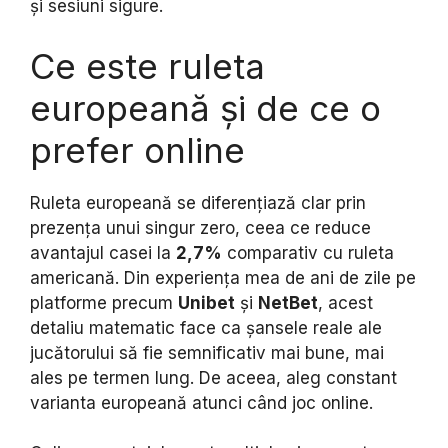
și sesiuni sigure.
Ce este ruleta
europeană și de ce o
prefer online
Ruleta europeană se diferențiază clar prin
prezența unui singur zero, ceea ce reduce
avantajul casei la
2,7%
comparativ cu ruleta
americană. Din experiența mea de ani de zile pe
platforme precum
Unibet
și
NetBet
, acest
detaliu matematic face ca șansele reale ale
jucătorului să fie semnificativ mai bune, mai
ales pe termen lung. De aceea, aleg constant
varianta europeană atunci când joc online.