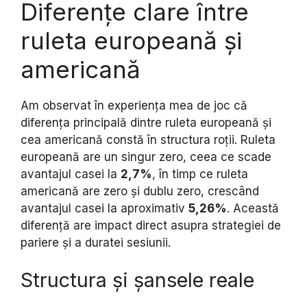
Diferențe clare între
ruleta europeană și
americană
Am observat în experiența mea de joc că
diferența principală dintre ruleta europeană și
cea americană constă în structura roții. Ruleta
europeană are un singur zero, ceea ce scade
avantajul casei la
2,7%
, în timp ce ruleta
americană are zero și dublu zero, crescând
avantajul casei la aproximativ
5,26%
. Această
diferență are impact direct asupra strategiei de
pariere și a duratei sesiunii.
Structura și șansele reale