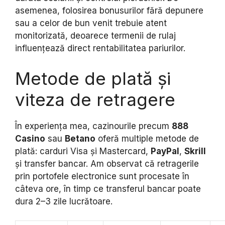
asemenea, folosirea bonusurilor fără depunere
sau a celor de bun venit trebuie atent
monitorizată, deoarece termenii de rulaj
influențează direct rentabilitatea pariurilor.
Metode de plată și
viteza de retragere
În experiența mea, cazinourile precum
888
Casino
sau
Betano
oferă multiple metode de
plată: carduri Visa și Mastercard,
PayPal
,
Skrill
și transfer bancar. Am observat că retragerile
prin portofele electronice sunt procesate în
câteva ore, în timp ce transferul bancar poate
dura 2–3 zile lucrătoare.