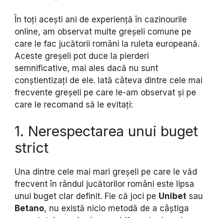
În toți acești ani de experiență în cazinourile
online, am observat multe greșeli comune pe
care le fac jucătorii români la ruleta europeană.
Aceste greșeli pot duce la pierderi
semnificative, mai ales dacă nu sunt
conștientizați de ele. Iată câteva dintre cele mai
frecvente greșeli pe care le-am observat și pe
care le recomand să le evitați:
1. Nerespectarea unui buget
strict
Una dintre cele mai mari greșeli pe care le văd
frecvent în rândul jucătorilor români este lipsa
unui buget clar definit. Fie că joci pe
Unibet
sau
Betano
, nu există nicio metodă de a câștiga