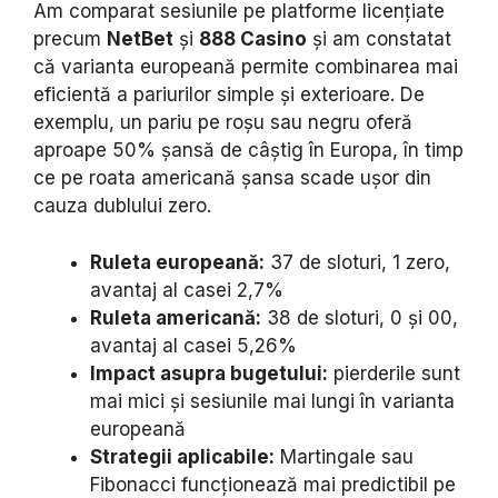
Am comparat sesiunile pe platforme licențiate
precum
NetBet
și
888 Casino
și am constatat
că varianta europeană permite combinarea mai
eficientă a pariurilor simple și exterioare. De
exemplu, un pariu pe roșu sau negru oferă
aproape 50% șansă de câștig în Europa, în timp
ce pe roata americană șansa scade ușor din
cauza dublului zero.
Ruleta europeană:
37 de sloturi, 1 zero,
avantaj al casei 2,7%
Ruleta americană:
38 de sloturi, 0 și 00,
avantaj al casei 5,26%
Impact asupra bugetului:
pierderile sunt
mai mici și sesiunile mai lungi în varianta
europeană
Strategii aplicabile:
Martingale sau
Fibonacci funcționează mai predictibil pe