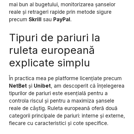
mai bun al bugetului, monitorizarea șanselor
reale și retrageri rapide prin metode sigure
precum
Skrill
sau
PayPal
.
Tipuri de pariuri la
ruleta europeană
explicate simplu
În practica mea pe platforme licențiate precum
NetBet
și
Unibet
, am descoperit că înțelegerea
tipurilor de pariuri este esențială pentru a
controla riscul și pentru a maximiza șansele
reale de câștig. Ruleta europeană oferă două
categorii principale de pariuri: interne și externe,
fiecare cu caracteristici și cote specifice.