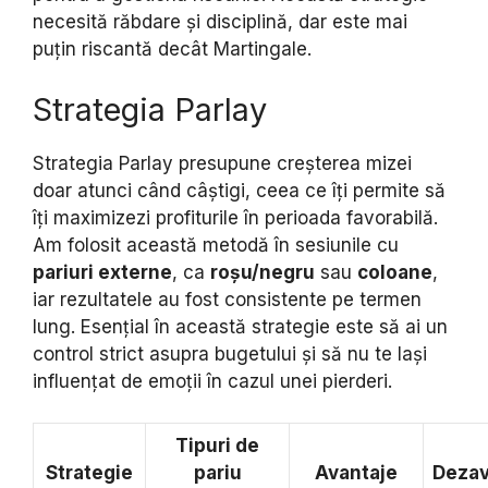
necesită răbdare și disciplină, dar este mai
puțin riscantă decât Martingale.
Strategia Parlay
Strategia Parlay presupune creșterea mizei
doar atunci când câștigi, ceea ce îți permite să
îți maximizezi profiturile în perioada favorabilă.
Am folosit această metodă în sesiunile cu
pariuri externe
, ca
roșu/negru
sau
coloane
,
iar rezultatele au fost consistente pe termen
lung. Esențial în această strategie este să ai un
control strict asupra bugetului și să nu te lași
influențat de emoții în cazul unei pierderi.
Tipuri de
Strategie
pariu
Avantaje
Dezav