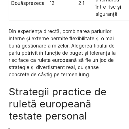
Douăsprezece
12
2:1
între risc și
siguranță
Din experiența directă, combinarea pariurilor
interne și externe permite flexibilitate și o mai
bună gestionare a mizelor. Alegerea tipului de
pariu potrivit în funcție de buget și toleranța la
risc face ca ruleta europeană să fie un joc de
strategie și divertisment real, cu șanse
concrete de câștig pe termen lung.
Strategii practice de
ruletă europeană
testate personal