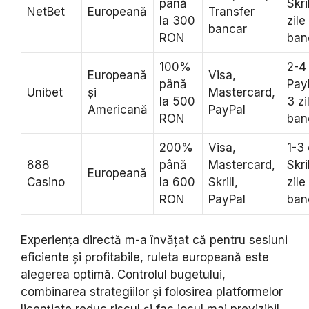
până
Skri
NetBet
Europeană
Transfer
la 300
zile
bancar
RON
ban
100%
2-4
Europeană
Visa,
până
Pay
Unibet
și
Mastercard,
la 500
3 zi
Americană
PayPal
RON
ban
200%
Visa,
1-3 
888
până
Mastercard,
Skri
Europeană
Casino
la 600
Skrill,
zile
RON
PayPal
ban
Experiența directă m-a învățat că pentru sesiuni
eficiente și profitabile, ruleta europeană este
alegerea optimă. Controlul bugetului,
combinarea strategiilor și folosirea platformelor