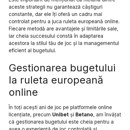
aceste strategii nu garantează câștiguri
constante, dar ele îți oferă un cadru mai
controlat pentru a juca ruleta europeană online.
Fiecare metodă are avantajele și limitările sale,
iar cheia succesului constă în adaptarea
acestora la stilul tău de joc și la managementul
eficient al bugetului.
Gestionarea bugetului
la ruleta europeană
online
În toți acești ani de joc pe platformele online
licențiate, precum
Unibet
și
Betano
, am învățat
că gestionarea bugetului este cheia pentru a
avea o experiență de joc controlată și